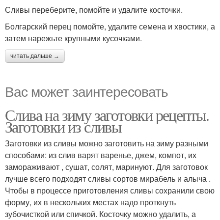
Сливы переберите, помойте и удалите косточки.
Болгарский перец помойте, удалите семена и хвостики, а
затем нарежьте крупными кусочками.
читать дальше →
Вас может заинтересовать
Слива на зиму заготовки рецепты.
Заготовки из сливы
Заготовки из сливы можно заготовить на зиму разными
способами: из слив варят варенье, джем, компот, их
замораживают , сушат, солят, маринуют. Для заготовок
лучше всего подходят сливы сортов мирабель и алыча .
Чтобы в процессе приготовления сливы сохранили свою
форму, их в нескольких местах надо проткнуть
зубочисткой или спичкой. Косточку можно удалить, а