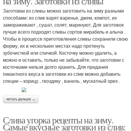
на зиму. Заготовки из сливы
Заготовки из сливы можно заготовить на зиму разными
способами: из слив варят варенье, джем, компот, их
замораживают , сушат, солят, маринуют. Для заготовок
лучше всего подходят сливы сортов мирабель и алыча .
Чтобы в процессе приготовления сливы сохранили свою
форму, их в нескольких местах надо проткнуть
зубочисткой или спичкой. Косточку можно удалить, а
можно и оставить, только не забывайте, что заготовки с
косточками нельзя долго хранить. Для придания
пикантного вкуса в заготовки из слив можно добавить
специи – корицу , гвоздику , ваниль , мускатный орех .
читать дальше →
Слива угорка рецепты на зиму.
Самые вкусные заготовки из слив: