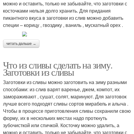
можно и оставить, только не забывайте, что заготовки с
косточками нельзя долго хранить. Для придания
пикантного вкуса в заготовки из слив можно добавить
специи – корицу , гвоздику , ваниль , мускатный орех .
читать дальше →
Что из сливы сделать на зиму.
Заготовки из сливы
Заготовки из сливы можно заготовить на зиму разными
способами: из слив варят варенье, джем, компот, их
замораживают , сушат, солят, маринуют. Для заготовок
лучше всего подходят сливы сортов мирабель и алыча .
Чтобы в процессе приготовления сливы сохранили свою
форму, их в нескольких местах надо проткнуть
зубочисткой или спичкой. Косточку можно удалить, а
можно и оставить, только не забывайте, что заготовки с