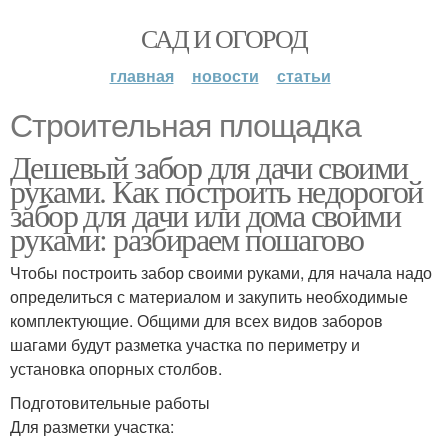
САД И ОГОРОД
главная
новости
статьи
Строительная площадка
Дешевый забор для дачи своими
руками. Как построить недорогой
забор для дачи или дома своими
руками: разбираем пошагово
Чтобы построить забор своими руками, для начала надо
определиться с материалом и закупить необходимые
комплектующие. Общими для всех видов заборов
шагами будут разметка участка по периметру и
установка опорных столбов.
Подготовительные работы
Для разметки участка: