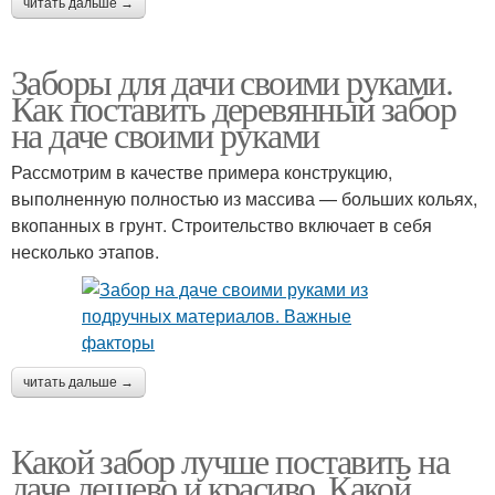
читать дальше →
Заборы для дачи своими руками.
Как поставить деревянный забор
на даче своими руками
Рассмотрим в качестве примера конструкцию,
выполненную полностью из массива — больших кольях,
вкопанных в грунт. Строительство включает в себя
несколько этапов.
читать дальше →
Какой забор лучше поставить на
даче дешево и красиво. Какой