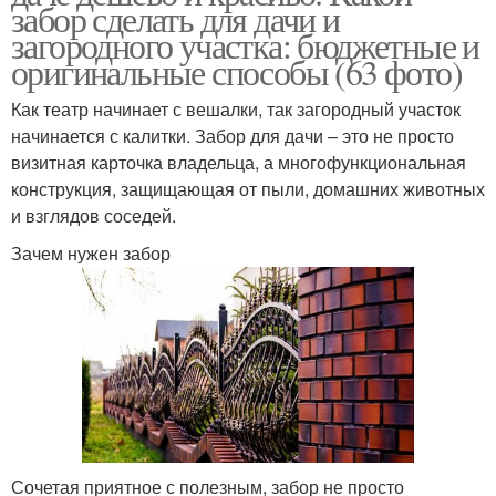
забор сделать для дачи и
загородного участка: бюджетные и
оригинальные способы (63 фото)
Как театр начинает с вешалки, так загородный участок
начинается с калитки. Забор для дачи – это не просто
визитная карточка владельца, а многофункциональная
конструкция, защищающая от пыли, домашних животных
и взглядов соседей.
Зачем нужен забор
Сочетая приятное с полезным, забор не просто