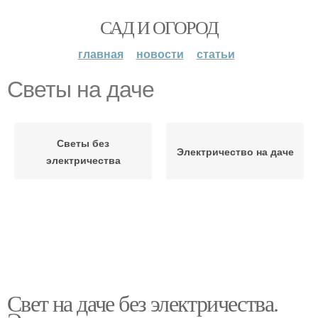
САД И ОГОРОД
главная
новости
статьи
Светы на даче
Светы без
Электричество на даче
электричества
Свет на даче без электричества.