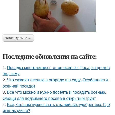
читать дальше →
Последние обновления на сайте:
1.
Посадка многолетних цветов осенью. Посадка цветов
под зиму
2.
Что сажают осенью в огороде и в саду. Особенности
осенней посадки
3.
Всё Что можно и нужно посеять и посадить осенью.
Овощи для подзимнего посева в открытый грунт
4.
Все, что вам нужно знать о калийных удобрениях. Где
используется?