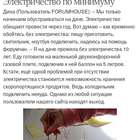
Электричество по минимуму
Дина (Пользователь FORUMHOUSE): – Мы только
начинаем обустраиваться на даче. Электричество
обещают провести через год. Вот думаю – как временно
обойтись без электричества: пищу приготовить,
светильник, ноутбук подключить, надеюсь на помощь
форумчан. – Я на даче прожила без электричества 10
лет. Еду готовили на маленькой двухконфорочной
газовой плите, подключив к ней баллон на 5 литров.
Кстати, ещё одной проблемой при отсутствии
электричества становится невозможность хранения
скоропортящихся продуктов. Ведь холодильник
подключить некуда. Однако из любой ситуации
пользователи нашего сайта находят выход.