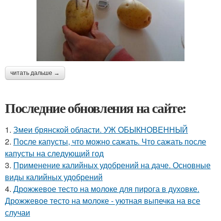
читать дальше →
Последние обновления на сайте:
1.
Змеи брянской области. УЖ ОБЫКНОВЕННЫЙ
2.
После капусты, что можно сажать. Что сажать после
капусты на следующий год
3.
Применение калийных удобрений на даче. Основные
виды калийных удобрений
4.
Дрожжевое тесто на молоке для пирога в духовке.
Дрожжевое тесто на молоке - уютная выпечка на все
случаи