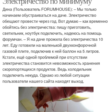
Электричество по минимуму
Дина (Пользователь FORUMHOUSE): – Мы только
начинаем обустраиваться на даче. Электричество
обещают провести через год. Вот думаю – как временно
обойтись без электричества: пищу приготовить,
светильник, ноутбук подключить, надеюсь на помощь
форумчан. – Я на даче прожила без электричества 10
лет. Еду готовили на маленькой двухконфорочной
газовой плите, подключив к ней баллон на 5 литров.
Кстати, ещё одной проблемой при отсутствии
электричества становится невозможность хранения
скоропортящихся продуктов. Ведь холодильник
подключить некуда. Однако из любой ситуации
пользователи нашего сайта находят выход.