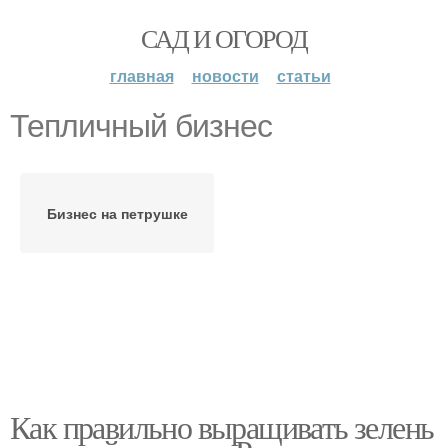
САД И ОГОРОД
главная
новости
статьи
Тепличный бизнес
Бизнес на петрушке
Как правильно выращивать зелень