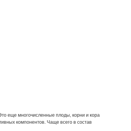
 Это еще многочисленные плоды, корни и кора
тивных компонентов. Чаще всего в состав