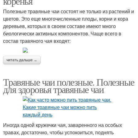
коренья
Полезные травяные чаи состоят не только из растений и
цветов. Это еще многочисленные плоды, корни и кора
деревьев, которых в своем составе имеют много
биологически активных компонентов. Чаще всего в
состав травяного чая входят:
читать дальше →
Травяные чаи полезные. Полезные
для здоровья травяные чаи
Иногда одной кружечки чая, заваренного на особых
травах, достаточно, чтобы успокоиться, поднять