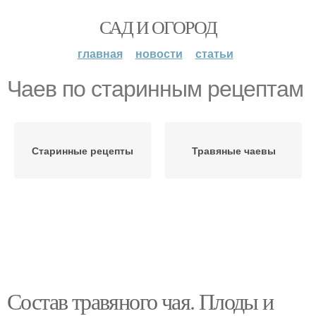
САД И ОГОРОД
главная
новости
статьи
Чаев по старинным рецептам
Старинные рецепты
Травяные чаевы
Состав травяного чая. Плоды и