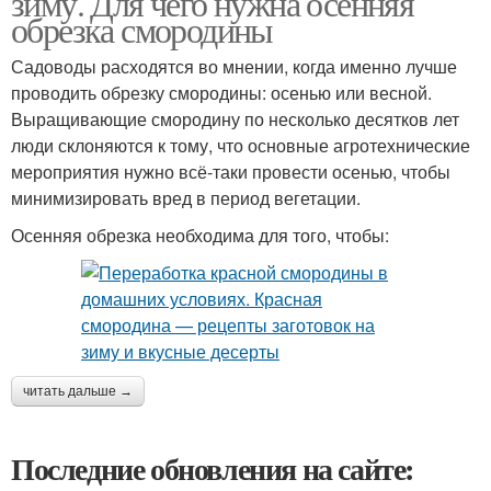
зиму. Для чего нужна осенняя
обрезка смородины
Садоводы расходятся во мнении, когда именно лучше
проводить обрезку смородины: осенью или весной.
Выращивающие смородину по несколько десятков лет
люди склоняются к тому, что основные агротехнические
мероприятия нужно всё-таки провести осенью, чтобы
минимизировать вред в период вегетации.
Осенняя обрезка необходима для того, чтобы:
читать дальше →
Последние обновления на сайте: