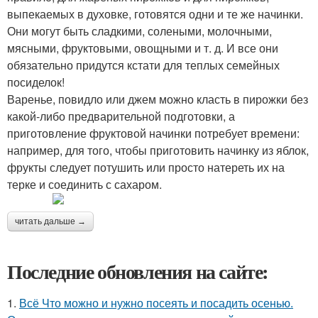
выпекаемых в духовке, готовятся одни и те же начинки.
Они могут быть сладкими, солеными, молочными,
мясными, фруктовыми, овощными и т. д. И все они
обязательно придутся кстати для теплых семейных
посиделок!
Варенье, повидло или джем можно класть в пирожки без
какой-либо предварительной подготовки, а
приготовление фруктовой начинки потребует времени:
например, для того, чтобы приготовить начинку из яблок,
фрукты следует потушить или просто натереть их на
терке и соединить с сахаром.
читать дальше →
Последние обновления на сайте:
1.
Всё Что можно и нужно посеять и посадить осенью.