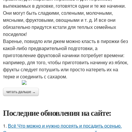
выпекаемых в духовке, готовятся одни и те же начинки.
Они могут быть сладкими, солеными, молочными,
мясными, фруктовыми, овощными и т. д. И все они
обязательно придутся кстати для теплых семейных
посиделок!
Варенье, повидло или джем можно класть в пирожки без
какой-либо предварительной подготовки, а
приготовление фруктовой начинки потребует времени:
например, для того, чтобы приготовить начинку из яблок,
фрукты следует потушить или просто натереть их на
терке и соединить с сахаром.
читать дальше →
Последние обновления на сайте:
1.
Всё Что можно и нужно посеять и посадить осенью.