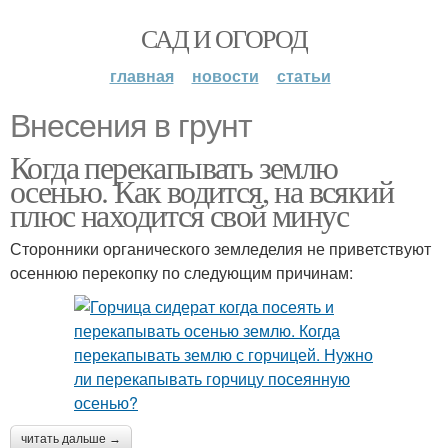
САД И ОГОРОД
главная
новости
статьи
Внесения в грунт
Когда перекапывать землю
осенью. Как водится, на всякий
плюс находится свой минус
Сторонники органического земледелия не приветствуют
осеннюю перекопку по следующим причинам:
читать дальше →