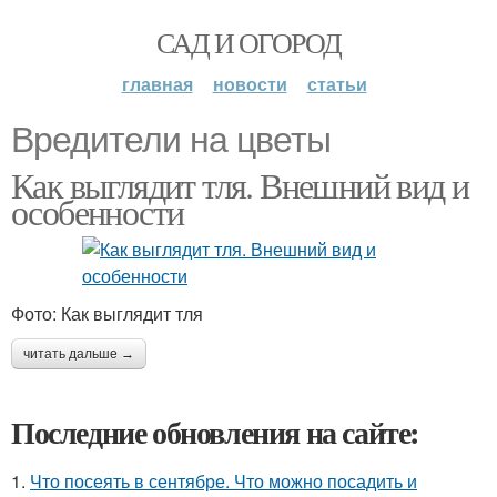
САД И ОГОРОД
главная
новости
статьи
Вредители на цветы
Как выглядит тля. Внешний вид и
особенности
Фото: Как выглядит тля
читать дальше →
Последние обновления на сайте:
1.
Что посеять в сентябре. Что можно посадить и