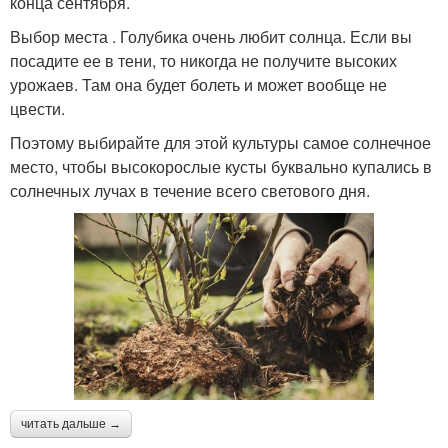
конца сентября.
Выбор места . Голубика очень любит солнца. Если вы
посадите ее в тени, то никогда не получите высоких
урожаев. Там она будет болеть и может вообще не
цвести.
Поэтому выбирайте для этой культуры самое солнечное
место, чтобы высокорослые кусты буквально купались в
солнечных лучах в течение всего светового дня.
читать дальше →