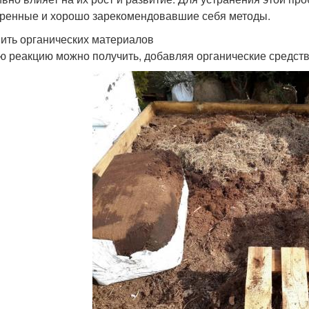
ренные и хорошо зарекомендовавшие себя методы.
ить органических материалов
ю реакцию можно получить, добавляя органические средств