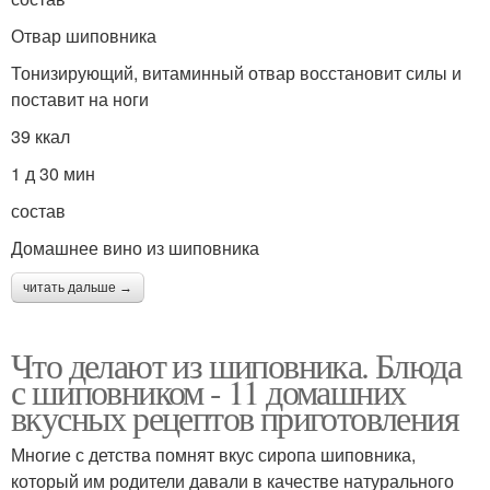
Отвар шиповника
Тонизирующий, витаминный отвар восстановит силы и
поставит на ноги
39 ккал
1 д 30 мин
состав
Домашнее вино из шиповника
читать дальше →
Что делают из шиповника. Блюда
с шиповником - 11 домашних
вкусных рецептов приготовления
Многие с детства помнят вкус сиропа шиповника,
который им родители давали в качестве натурального