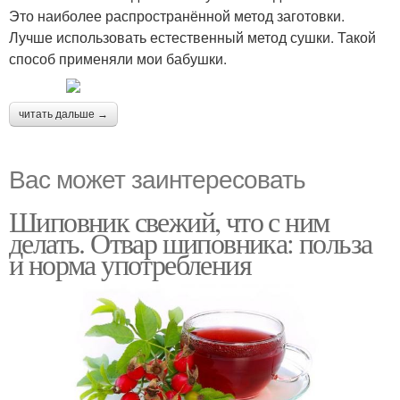
Это наиболее распространённой метод заготовки.
Лучше использовать естественный метод сушки. Такой
способ применяли мои бабушки.
читать дальше →
Вас может заинтересовать
Шиповник свежий, что с ним
делать. Отвар шиповника: польза
и норма употребления