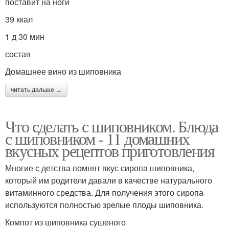
поставит на ноги
39 ккал
1 д 30 мин
состав
Домашнее вино из шиповника
читать дальше →
Что сделать с шиповником. Блюда
с шиповником - 11 домашних
вкусных рецептов приготовления
Многие с детства помнят вкус сиропа шиповника,
который им родители давали в качестве натурального
витаминного средства. Для получения этого сиропа
используются полностью зрелые плоды шиповника.
Компот из шиповника сушеного