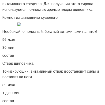
витаминного средства. Для получения этого сиропа
используются полностью зрелые плоды шиповника.
Компот из шиповника сушеного
Необычайно полезный, богатый витаминами напиток!
56 ккал
30 мин
состав
Отвар шиповника
Тонизирующий, витаминный отвар восстановит силы и
поставит на ноги
39 ккал
1 д 30 мин
состав