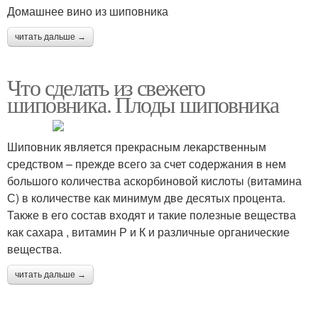
Домашнее вино из шиповника
читать дальше →
Что сделать из свежего
шиповника. Плоды шиповника
Шиповник является прекрасным лекарственным
средством – прежде всего за счет содержания в нем
большого количества аскорбиновой кислоты (витамина
С) в количестве как минимум две десятых процента.
Также в его состав входят и такие полезные вещества
как сахара , витамин Р и К и различные органические
вещества.
читать дальше →