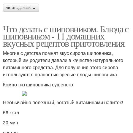
читать дальше →
Что делать с шиповником. Блюда с
шиповником - 11 домашних
вкусных рецептов приготовления
Многие с детства помнят вкус сиропа шиповника,
который им родители давали в качестве натурального
витаминного средства. Для получения этого сиропа
используются полностью зрелые плоды шиповника.
Компот из шиповника сушеного
Необычайно полезный, богатый витаминами напиток!
56 ккал
30 мин
состав