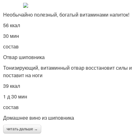
Необычайно полезный, богатый витаминами напиток!
56 ккал
30 мин
состав
Отвар шиповника
Тонизирующий, витаминный отвар восстановит силы и
поставит на ноги
39 ккал
1 д 30 мин
состав
Домашнее вино из шиповника
читать дальше →