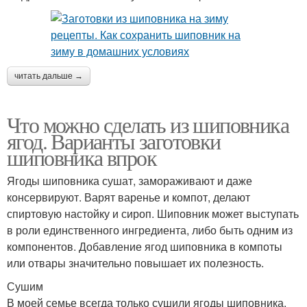
читать дальше →
Что можно сделать из шиповника
ягод. Варианты заготовки
шиповника впрок
Ягоды шиповника сушат, замораживают и даже
консервируют. Варят варенье и компот, делают
спиртовую настойку и сироп. Шиповник может выступать
в роли единственного ингредиента, либо быть одним из
компонентов. Добавление ягод шиповника в компоты
или отвары значительно повышает их полезность.
Сушим
В моей семье всегда только сушили ягоды шиповника.