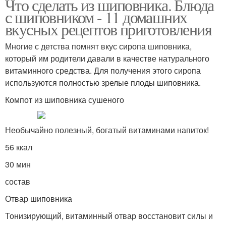
Что сделать из шиповника. Блюда
с шиповником - 11 домашних
вкусных рецептов приготовления
Многие с детства помнят вкус сиропа шиповника,
который им родители давали в качестве натурального
витаминного средства. Для получения этого сиропа
используются полностью зрелые плоды шиповника.
Компот из шиповника сушеного
Необычайно полезный, богатый витаминами напиток!
56 ккал
30 мин
состав
Отвар шиповника
Тонизирующий, витаминный отвар восстановит силы и