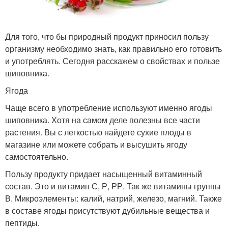
Для того, что бы природный продукт приносил пользу
организму необходимо знать, как правильно его готовить
и употреблять. Сегодня расскажем о свойствах и пользе
шиповника.
Ягода
Чаще всего в употребление используют именно ягоды
шиповника. Хотя на самом деле полезны все части
растения. Вы с легкостью найдете сухие плоды в
магазине или можете собрать и высушить ягоду
самостоятельно.
Пользу продукту придает насыщенный витаминный
состав. Это и витамин С, Р, РР. Так же витамины группы
В. Микроэлементы: калий, натрий, железо, магний. Также
в составе ягоды присутствуют дубильные вещества и
пептиды.