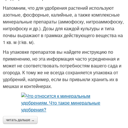
Напомним, что для удобрения растений используют
азотные, фосфорные, калийные, а также комплексные
минеральные препараты (аммофоску, нитроаммофоску,
нитрофоску и др.). Дозы для каждой культуры и типа
почвы выражают в граммах действующего вещества на
1 кв. м (г/кв. м).
На упаковке препаратов вы найдете инструкцию по
применению, но эта информация часто усредненная и
может не соответствовать потребностям вашего сада и
огорода. К тому же не всегда сохраняется упаковка от
удобрений, например, если вы привыкли хранить их в
мешках и контейнерах.
читать дальше →