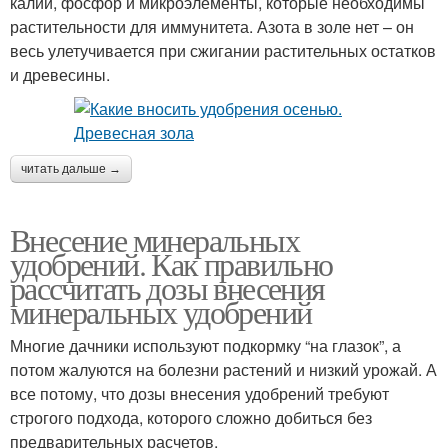
калий, фосфор и микроэлементы, которые необходимы
растительности для иммунитета. Азота в золе нет – он
весь улетучивается при сжигании растительных остатков
и древесины.
читать дальше →
Внесение минеральных
удобрений. Как правильно
рассчитать дозы внесения
минеральных удобрений
Многие дачники используют подкормку “на глазок”, а
потом жалуются на болезни растений и низкий урожай. А
все потому, что дозы внесения удобрений требуют
строгого подхода, которого сложно добиться без
предварительных расчетов.