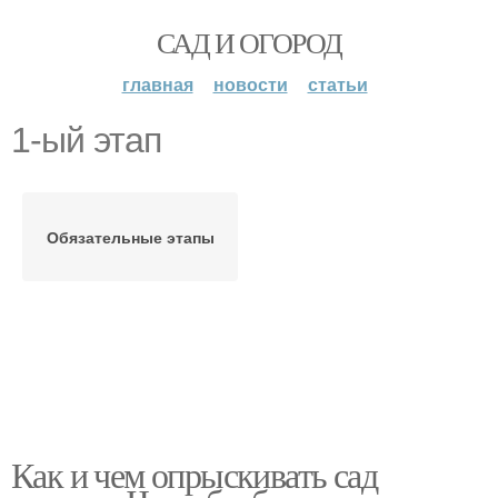
САД И ОГОРОД
главная
новости
статьи
1-ый этап
Обязательные этапы
Как и чем опрыскивать сад