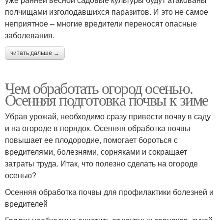
полчищами изголодавшихся паразитов. И это не самое
неприятное – многие вредители переносят опасные
заболевания.
читать дальше →
Чем обработать огород осенью.
Осенняя подготовка почвы к зиме
Убрав урожай, необходимо сразу привести почву в саду
и на огороде в порядок. Осенняя обработка почвы
повышает ее плодородие, помогает бороться с
вредителями, болезнями, сорняками и сокращает
затраты труда. Итак, что полезно сделать на огороде
осенью?
Осенняя обработка почвы для профилактики болезней и
вредителей