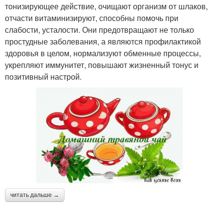
тонизирующее действие, очищают организм от шлаков,
отчасти витаминизируют, способны помочь при
слабости, усталости. Они предотвращают не только
простудные заболевания, а являются профилактикой
здоровья в целом, нормализуют обменные процессы,
укрепляют иммунитет, повышают жизненный тонус и
позитивный настрой.
читать дальше →