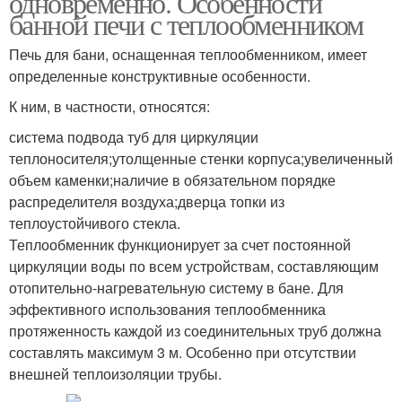
одновременно. Особенности
банной печи с теплообменником
Печь для бани, оснащенная теплообменником, имеет
определенные конструктивные особенности.
К ним, в частности, относятся:
система подвода туб для циркуляции
теплоносителя;утолщенные стенки корпуса;увеличенный
объем каменки;наличие в обязательном порядке
распределителя воздуха;дверца топки из
теплоустойчивого стекла.
Теплообменник функционирует за счет постоянной
циркуляции воды по всем устройствам, составляющим
отопительно-нагревательную систему в бане. Для
эффективного использования теплообменника
протяженность каждой из соединительных труб должна
составлять максимум 3 м. Особенно при отсутствии
внешней теплоизоляции трубы.