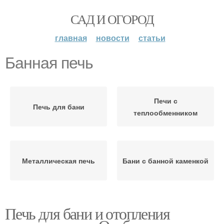
САД И ОГОРОД
главная
новости
статьи
Банная печь
Печи с
Печь для бани
теплообменником
Металлическая печь
Бани с банной каменкой
Печь для бани и отопления