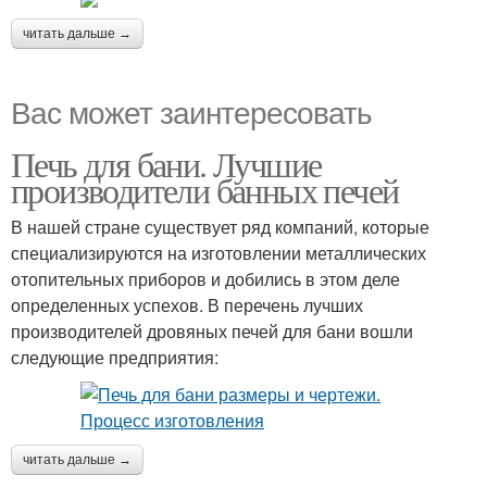
читать дальше →
Вас может заинтересовать
Печь для бани. Лучшие
производители банных печей
В нашей стране существует ряд компаний, которые
специализируются на изготовлении металлических
отопительных приборов и добились в этом деле
определенных успехов. В перечень лучших
производителей дровяных печей для бани вошли
следующие предприятия:
читать дальше →