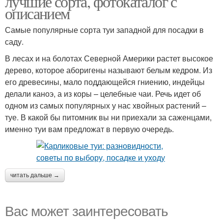
лучшие сорта, фотокаталог с
описанием
Самые популярные сорта туи западной для посадки в
саду.
В лесах и на болотах Северной Америки растет высокое
дерево, которое аборигены называют белым кедром. Из
его древесины, мало поддающейся гниению, индейцы
делали каноэ, а из коры – целебные чаи. Речь идет об
одном из самых популярных у нас хвойных растений –
туе. В какой бы питомник вы ни приехали за саженцами,
именно туи вам предложат в первую очередь.
читать дальше →
Вас может заинтересовать