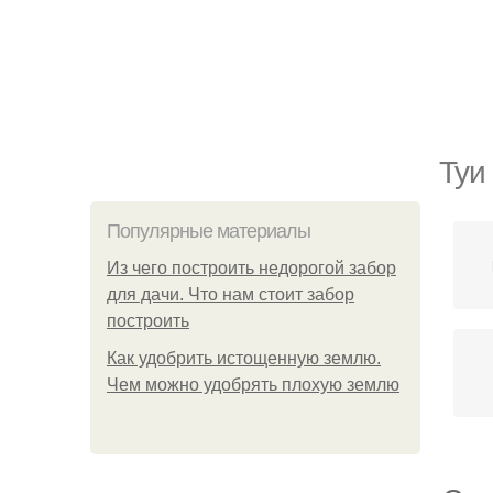
Туи
Популярные материалы
Из чего построить недорогой забор
для дачи. Что нам стоит забор
построить
Как удобрить истощенную землю.
Чем можно удобрять плохую землю