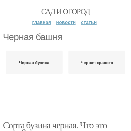
САД И ОГОРОД
главная
новости
статьи
Черная башня
Черная бузина
Черная красота
Сорта бузина черная. Что это