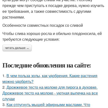
прежде чем приступать к посадке дерева, нужно изучить
ее требования, а также совместимость с другими
растениями.
Особенности совместных посадок со сливой
Чтобы слива хорошо росла и обильно плодоносила, ей
требуются следующие условия:
читать дальше →
Последние обновления на сайте:
1.
В чем польза золы, как удобрения. Какие растения
можно удобрять?
2.
Дрожжевое тесто на молоке для пирога в духовке.
Дрожжевое тесто на молоке - уютная выпечка на все
случаи
3.
Как отпугнуть мышей эфирными маслами. Что