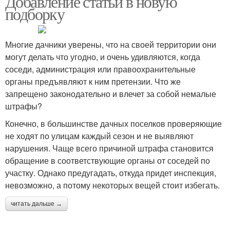
Добавление статьи в новую
подборку
Многие дачники уверены, что на своей территории они
могут делать что угодно, и очень удивляются, когда
соседи, администрация или правоохранительные
органы предъявляют к ним претензии. Что же
запрещено законодательно и влечет за собой немалые
штрафы?
Конечно, в большинстве дачных поселков проверяющие
не ходят по улицам каждый сезон и не выявляют
нарушения. Чаще всего причиной штрафа становится
обращение в соответствующие органы от соседей по
участку. Однако предугадать, откуда придет инспекция,
невозможно, а потому некоторых вещей стоит избегать.
читать дальше →