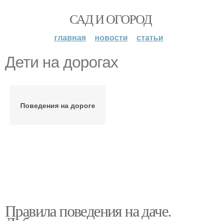
САД И ОГОРОД
главная
новости
статьи
Дети на дорогах
Поведения на дороге
Правила поведения на даче.