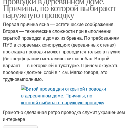
проводки в деревянном доме.
Причины, по которой выбирают
наружную проводку
Первая причина ясна — эстетические соображения.
Вторая — технические сложности при выполнении
скрытой проводки в домах из бревна. По требованиям
ПУЭ в сгораемых конструкциях (деревянных стенах)
прокладка проводки может проводится только в глухих
(без перфорации) металлических коробах. Второй
вариант — в негорючей штукатурке. Причем окружать
проводник должен слой в 1 см. Мягко говоря, это
трудновыполнимо.
Грамотно сделанная ретро проводка служит украшением
интерьера