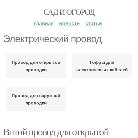
САД И ОГОРОД
главная
новости
статьи
Электрический провод
Провод для открытой
Гофры для
проводки
электрических кабелей
Провод для наружной
проводки
Витой провод для открытой