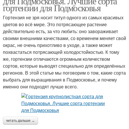
для Подмосковья. Лучшие сорта
гортензии для Подмосковья
Гортензия не зря носит титул одного из самых красивых
цветов во всё мире. Это потрясающее растение
действительно есть, за что любить: оно завораживает
своими внешними качествами, со временем меняет свой
окрас, не очень прихотливо в уходе, а также может
похвастаться потрясающей холодостойкостью. К тому
же, гортензии отличаются огромным количеством
сортов, которые выводят специально для определённых
регионов. В этой статье мы поговорим о том, какие сорта
выбрать для выращивания в Подмосковье, и почему
именно они подходят лучше всего.
читать дальше →