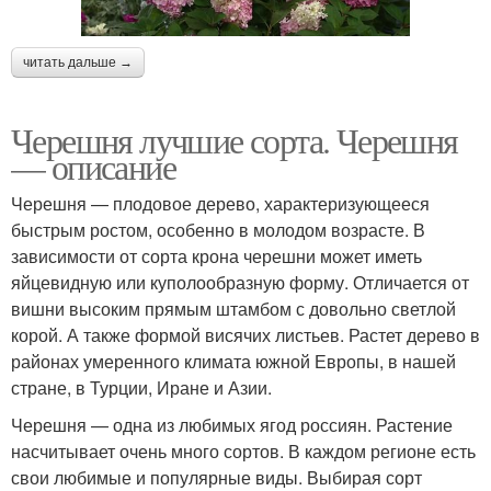
читать дальше →
Черешня лучшие сорта. Черешня
— описание
Черешня — плодовое дерево, характеризующееся
быстрым ростом, особенно в молодом возрасте. В
зависимости от сорта крона черешни может иметь
яйцевидную или куполообразную форму. Отличается от
вишни высоким прямым штамбом с довольно светлой
корой. А также формой висячих листьев. Растет дерево в
районах умеренного климата южной Европы, в нашей
стране, в Турции, Иране и Азии.
Черешня — одна из любимых ягод россиян. Растение
насчитывает очень много сортов. В каждом регионе есть
свои любимые и популярные виды. Выбирая сорт