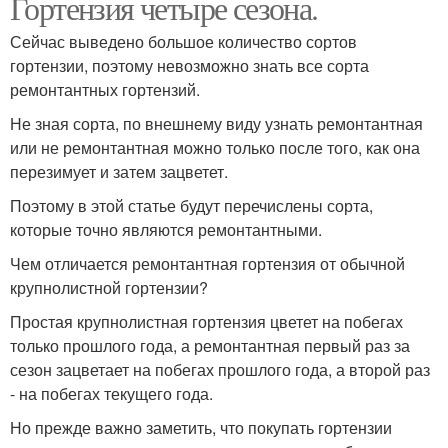
Гортензия четыре сезона.
Сейчас выведено большое количество сортов
гортензии, поэтому невозможно знать все сорта
ремонтантных гортензий.
Не зная сорта, по внешнему виду узнать ремонтантная
или не ремонтантная можно только после того, как она
перезимует и затем зацветет.
Поэтому в этой статье будут перечислены сорта,
которые точно являются ремонтантными.
Чем отличается ремонтантная гортензия от обычной
крупнолистной гортензии?
Простая крупнолистная гортензия цветет на побегах
только прошлого года, а ремонтантная первый раз за
сезон зацветает на побегах прошлого года, а второй раз
- на побегах текущего года.
Но прежде важно заметить, что покупать гортензии