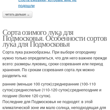
читать дальше →
Сорта озимого лука для
Подмосковья. Особенности сортов
лука для Подмосковья
Сорта лука разнообразны. При выборе огороднику
нужно только определиться, что для него важнее прежде
всего: размеры луковиц, сроки созревания или период
хранения. По срокам созревания сорта лук можно
разделить на:
ранние (меньше 100 суток);среднеранние (100-110
суток);среднеспелые (110-120 суток);среднепоздние и
поздние (более 120 суток).
Последние для Подмосковья не подходят: в этой
климатической зоне им мало солнца, неподходящая для