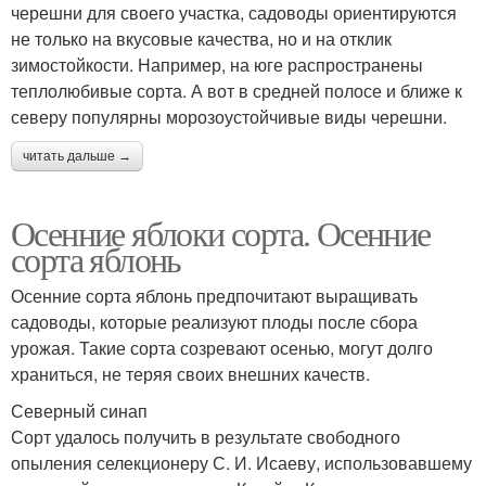
черешни для своего участка, садоводы ориентируются
не только на вкусовые качества, но и на отклик
зимостойкости. Например, на юге распространены
теплолюбивые сорта. А вот в средней полосе и ближе к
северу популярны морозоустойчивые виды черешни.
читать дальше →
Осенние яблоки сорта. Осенние
сорта яблонь
Осенние сорта яблонь предпочитают выращивать
садоводы, которые реализуют плоды после сбора
урожая. Такие сорта созревают осенью, могут долго
храниться, не теряя своих внешних качеств.
Северный синап
Сорт удалось получить в результате свободного
опыления селекционеру С. И. Исаеву, использовавшему