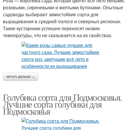
Роза — королева сада, которая цветет все лето белыми,
розовыми, сиреневыми и желтыми бутонами. Опытные
садоводы выбирают зимостойкие сорта для
выращивания в средней полосе и северных регионах.
Такие кустарники успешно переносят низкие
температуры, что не сказывается на их свойствах.
читать дальше →
Голубика сорта для Подмосковья.
Лучшие сорта голубики для
Подмосковья