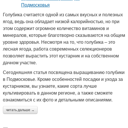
Голубика считается одной из самых вкусных и полезных
ягод, ведь она обладает низкой калорийностью, но при
этом содержит огромное количество витаминов и
минералов, которые благотворно сказываются на общем
уровне здоровья. Несмотря на то, что голубика – это
лесная ягода, работа современных селекционеров
позволяет вырастить этот кустарник и на собственном
дачном участке.
Сегодняшняя статья посвящена выращиванию голубики
в Подмосковье. Кроме особенностей посадки и ухода за
кустарником, вы узнаете, какие сорта лучше
культивировать в данном регионе, а также сможете
ознакомиться с их фото и детальными описаниями.
читать дальше →