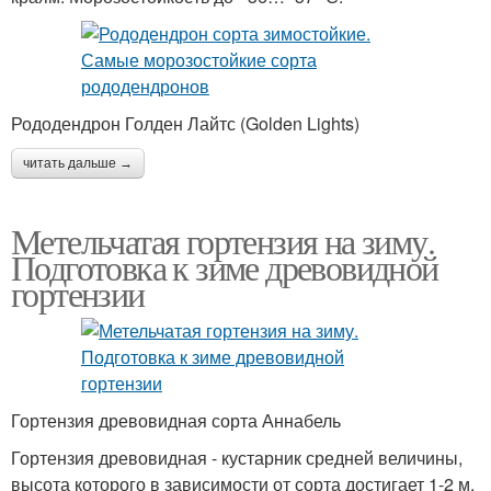
Рододендрон Голден Лайтс (Golden Lights)
читать дальше →
Метельчатая гортензия на зиму.
Подготовка к зиме древовидной
гортензии
Гортензия древовидная сорта Аннабель
Гортензия древовидная - кустарник средней величины,
высота которого в зависимости от сорта достигает 1-2 м.