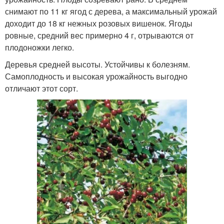
снимают по 11 кг ягод с дерева, а максимальный урожай
доходит до 18 кг нежных розовых вишенок. Ягоды
ровные, средний вес примерно 4 г, отрываются от
плодоножки легко.
Деревья средней высоты. Устойчивы к болезням.
Самоплодность и высокая урожайность выгодно
отличают этот сорт.