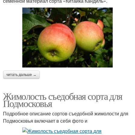
семенной материал сорта «Китайка Кандиль».
читать дальше →
Жимолость съедобная сорта для
Подмосковья
Подробное описание сортов съедобной жимолости для
Подмосковья включает в себя фото и