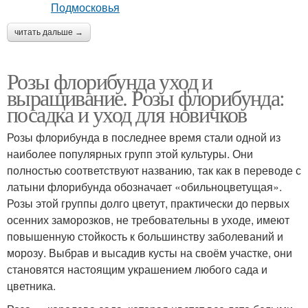
читать дальше →
Розы флорибунда уход и
выращивание. Розы флорибунда:
посадка и уход для новичков
Розы флорибунда в последнее время стали одной из
наиболее популярных групп этой культуры. Они
полностью соответствуют названию, так как в переводе с
латыни флорибунда обозначает «обильноцветущая».
Розы этой группы долго цветут, практически до первых
осенних заморозков, не требовательны в уходе, имеют
повышенную стойкость к большинству заболеваний и
морозу. Выбрав и высадив кусты на своём участке, они
становятся настоящим украшением любого сада и
цветника.