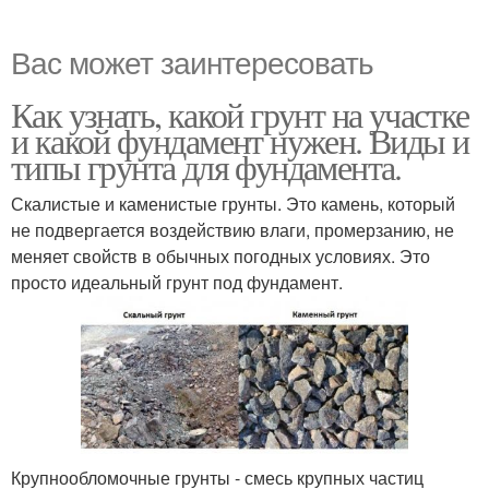
Вас может заинтересовать
Как узнать, какой грунт на участке
и какой фундамент нужен. Виды и
типы грунта для фундамента.
Скалистые и каменистые грунты. Это камень, который
не подвергается воздействию влаги, промерзанию, не
меняет свойств в обычных погодных условиях. Это
просто идеальный грунт под фундамент.
Крупнообломочные грунты - смесь крупных частиц