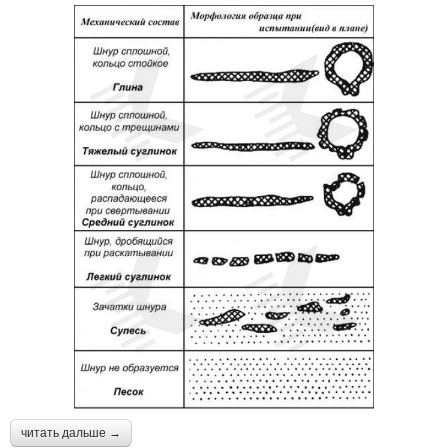
читать дальше →