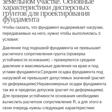
земельном участке. Основные
характеристики дисперсных
грунтов для проектирования
фундамента
Чтобы сказать, что фундамент выдерживает нагрузки,
передаваемые на него, нужно чтобы выполнялись 3
условия:
Давление под подошвой фундамента не превышает
расчетного сопротивления грунта (проверка
устойчивости основания) – проверяются среднее
давление и максимальные давления на краю и под
углами фундамента;Средняя осадка фундамента под
нагрузкой не превышает допустимых значений (расчет
по деформациям);Неравномерные осадки фундамента
так же в пределах допусков (расчет по деформациям).
Для проверки устойчивости основания необходимо
вычислить расчетное сопротивление R, а для этого в
свою очередь нужны следующие характеристики: