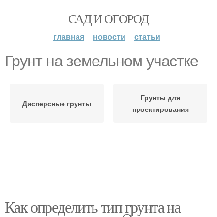
САД И ОГОРОД
главная
новости
статьи
Грунт на земельном участке
Грунты для
Дисперсные грунты
проектирования
Как определить тип грунта на