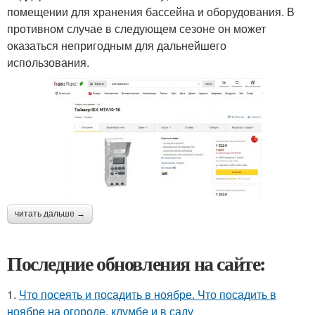
помещении для хранения бассейна и оборудования. В
противном случае в следующем сезоне он может
оказаться непригодным для дальнейшего
использования.
читать дальше →
Последние обновления на сайте:
1.
Что посеять и посадить в ноябре. Что посадить в
ноябре на огороде, клумбе и в саду