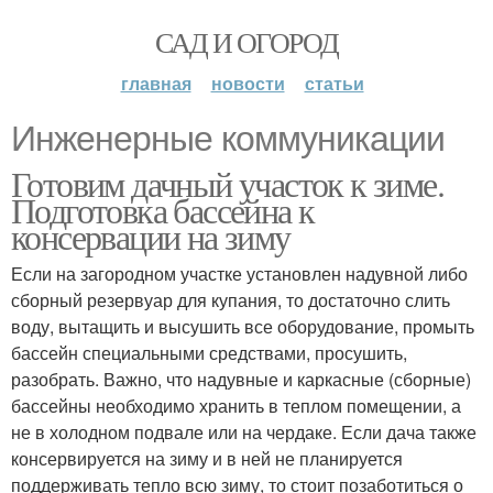
САД И ОГОРОД
главная
новости
статьи
Инженерные коммуникации
Готовим дачный участок к зиме.
Подготовка бассейна к
консервации на зиму
Если на загородном участке установлен надувной либо
сборный резервуар для купания, то достаточно слить
воду, вытащить и высушить все оборудование, промыть
бассейн специальными средствами, просушить,
разобрать. Важно, что надувные и каркасные (сборные)
бассейны необходимо хранить в теплом помещении, а
не в холодном подвале или на чердаке. Если дача также
консервируется на зиму и в ней не планируется
поддерживать тепло всю зиму, то стоит позаботиться о