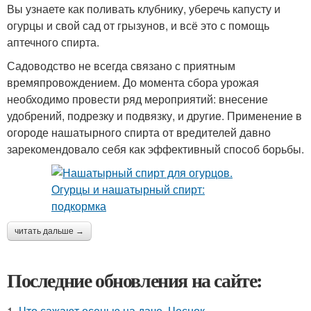
Вы узнаете как поливать клубнику, уберечь капусту и
огурцы и свой сад от грызунов, и всё это с помощь
аптечного спирта.
Садоводство не всегда связано с приятным
времяпровождением. До момента сбора урожая
необходимо провести ряд мероприятий: внесение
удобрений, подрезку и подвязку, и другие. Применение в
огороде нашатырного спирта от вредителей давно
зарекомендовало себя как эффективный способ борьбы.
читать дальше →
Последние обновления на сайте:
1.
Что сажают осенью на даче. Чеснок