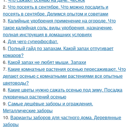
2.
Что посеять в сентябре. Что можно посадить и
посеять в сентябре. Делимся опытом и советами
3.
Калийные удобрения применение на огороде. Что
такое калийная соль: виды удобрения, назначение,
полная инструкция в домашних условиях
4.
Для чего суперфосфат.
5.
Полный гайд по запахам. Какой запах отпугивает
комаров?
6.
Какой запах не любят мыши. Запахи
7.
Какие комнатные растения осенью пересаживают. Что
делают осенью с комнатными растениями все опытные
цветоводы?
8.
Какие цветы нужно сажать осенью под зиму. Посадка
луковичных растений осенью
9.
Самые дешёвые заборы и ограждения.
Металлические заборы
10.
Варианты заборов для частного дома. Деревянные
заборы