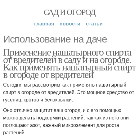
САД И ОГОРОД
главная
новости
статьи
Использование на даче
Применение нашатырного спирта
от вредителей в саду и на огороде.
Как применять нашатырный спирт
в огороде от вредителей
Сегодня мы рассмотрим как применять нашатырный
спирт в огороде от вредителей. Это мощное средство от
гусениц, кротов и белокрылки.
Оно отлично защитит ваш огород, и с его помощью
можно делать подкормки растений, так как из него они
поглощают азот, важный микроэлемент для роста
растений.