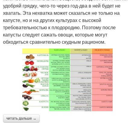
удобряй грядку, чего-то через год-два в ней будет не
хватать. Эта нехватка может сказаться не только на
капусте, но и на других культурах с высокой
требовательностью к плодородию. Поэтому после
капусты следует сажать овощи, которые могут
обходиться сравнительно скудным рационом.
читать дальше →