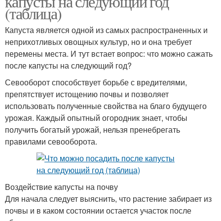
капусты на следующий год
(таблица)
Капуста является одной из самых распространенных и
неприхотливых овощных культур, но и она требует
перемены места. И тут встает вопрос: что можно сажать
после капусты на следующий год?
Севооборот способствует борьбе с вредителями,
препятствует истощению почвы и позволяет
использовать полученные свойства на благо будущего
урожая. Каждый опытный огородник знает, чтобы
получить богатый урожай, нельзя пренебрегать
правилами севооборота.
Воздействие капусты на почву
Для начала следует выяснить, что растение забирает из
почвы и в каком состоянии остается участок после