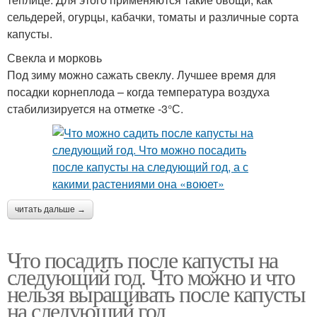
сельдерей, огурцы, кабачки, томаты и различные сорта
капусты.
Свекла и морковь
Под зиму можно сажать свеклу. Лучшее время для
посадки корнеплода – когда температура воздуха
стабилизируется на отметке -3°С.
читать дальше →
Что посадить после капусты на
следующий год. Что можно и что
нельзя выращивать после капусты
на следующий год