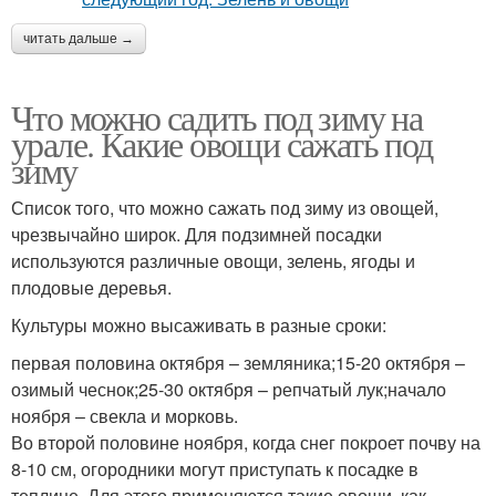
читать дальше →
Что можно садить под зиму на
урале. Какие овощи сажать под
зиму
Список того, что можно сажать под зиму из овощей,
чрезвычайно широк. Для подзимней посадки
используются различные овощи, зелень, ягоды и
плодовые деревья.
Культуры можно высаживать в разные сроки:
первая половина октября – земляника;15-20 октября –
озимый чеснок;25-30 октября – репчатый лук;начало
ноября – свекла и морковь.
Во второй половине ноября, когда снег покроет почву на
8-10 см, огородники могут приступать к посадке в
теплице. Для этого применяются такие овощи, как