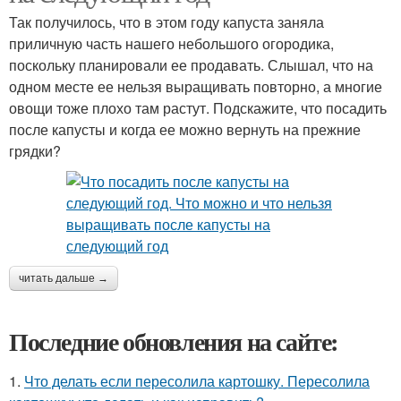
Так получилось, что в этом году капуста заняла
приличную часть нашего небольшого огородика,
поскольку планировали ее продавать. Слышал, что на
одном месте ее нельзя выращивать повторно, а многие
овощи тоже плохо там растут. Подскажите, что посадить
после капусты и когда ее можно вернуть на прежние
грядки?
читать дальше →
Последние обновления на сайте:
1.
Что делать если пересолила картошку. Пересолила