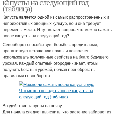
капусты на следующий год
(таблица)
Капуста является одной из самых распространенных и
неприхотливых овощных культур, но и она требует
перемены места. И тут встает вопрос: что можно сажать
после капусты на следующий год?
Севооборот способствует борьбе с вредителями,
препятствует истощению почвы и позволяет
использовать полученные свойства на благо будущего
урожая. Каждый опытный огородник знает, чтобы
получить богатый урожай, нельзя пренебрегать
правилами севооборота.
Воздействие капусты на почву
Для начала следует выяснить, что растение забирает из