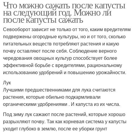
Что можно сажать после капусты
на следующий год. Можно ли
после капусты сажать
Севооборот зависит не только от того, каким вредителям
подвержены огородные культуры, но и от того, сколько
питательных веществ потребляют растения и какую
почву оставляют после себя. Соблюдение верного
чередования овощных культур способствует более
эффективной борьбе с вредителями, рациональному
использованию удобрений и повышению урожайности.
Лук
Лучшими предшественниками для лука считаются
растения, которые обильно подкармливали
органическими удобрениями . И капуста из их числа.
Под зиму лук сажают после растений, которые хорошо
разрыхляют почву. Так как корневая система у капусты
уходит глубоко в землю, после ее уборки грунт