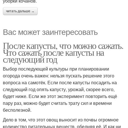
уборки кочанов.
читать дальше →
Вас может заинтересовать
После капусты, что можно сажать.
Что сажать после капусты на
следующий год
Выбор последующей культуры при планировании
огорода очень важен: нельзя пускать решение этого
вопроса на самотёк. Если после капусты посадить на
следующий год опять капусту, урожай, скорее всего,
будет ниже. Если же этот эксперимент повторить ещё
пару раз, можно будет считать трату сил и времени
бесполезной.
Дело в том, что этот овощ выносит из почвы огромное
количество питательных веществ, обедняя её. И как ни