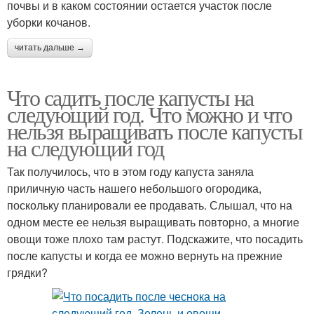
почвы и в каком состоянии остается участок после
уборки кочанов.
читать дальше →
Что садить после капусты на
следующий год. Что можно и что
нельзя выращивать после капусты
на следующий год
Так получилось, что в этом году капуста заняла
приличную часть нашего небольшого огородика,
поскольку планировали ее продавать. Слышал, что на
одном месте ее нельзя выращивать повторно, а многие
овощи тоже плохо там растут. Подскажите, что посадить
после капусты и когда ее можно вернуть на прежние
грядки?