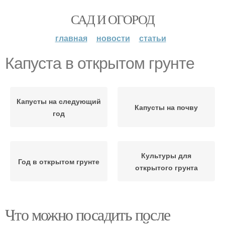
САД И ОГОРОД
главная
новости
статьи
Капуста в открытом грунте
Капусты на следующий
Капусты на почву
год
Культуры для
Год в открытом грунте
открытого грунта
Что можно посадить после