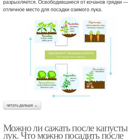
разрыхляется. Освободившиеся от кочанов грядки —
отличное место для посадки озимого лука.
читать дальше →
Можно ли сажать после капусты
лук. Что можно посадить после