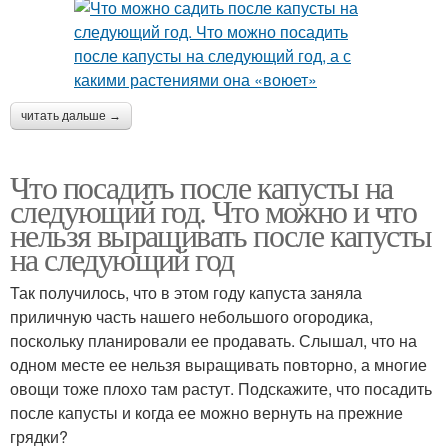
читать дальше →
Что посадить после капусты на
следующий год. Что можно и что
нельзя выращивать после капусты
на следующий год
Так получилось, что в этом году капуста заняла
приличную часть нашего небольшого огородика,
поскольку планировали ее продавать. Слышал, что на
одном месте ее нельзя выращивать повторно, а многие
овощи тоже плохо там растут. Подскажите, что посадить
после капусты и когда ее можно вернуть на прежние
грядки?