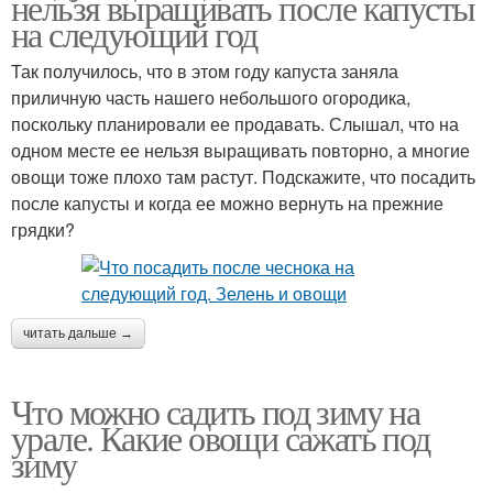
нельзя выращивать после капусты
на следующий год
Так получилось, что в этом году капуста заняла
приличную часть нашего небольшого огородика,
поскольку планировали ее продавать. Слышал, что на
одном месте ее нельзя выращивать повторно, а многие
овощи тоже плохо там растут. Подскажите, что посадить
после капусты и когда ее можно вернуть на прежние
грядки?
читать дальше →
Что можно садить под зиму на
урале. Какие овощи сажать под
зиму