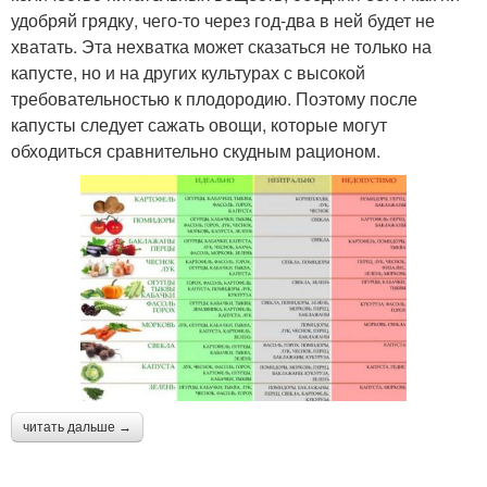
удобряй грядку, чего-то через год-два в ней будет не
хватать. Эта нехватка может сказаться не только на
капусте, но и на других культурах с высокой
требовательностью к плодородию. Поэтому после
капусты следует сажать овощи, которые могут
обходиться сравнительно скудным рационом.
читать дальше →