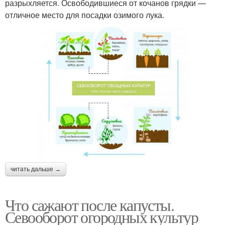
разрыхляется. Освободившиеся от кочанов грядки —
отличное место для посадки озимого лука.
читать дальше →
Что сажают после капусты.
Севооборот огородных культур