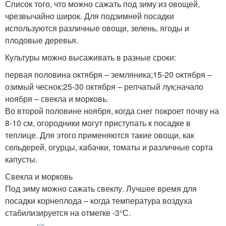
Список того, что можно сажать под зиму из овощей,
чрезвычайно широк. Для подзимней посадки
используются различные овощи, зелень, ягоды и
плодовые деревья.
Культуры можно высаживать в разные сроки:
первая половина октября – земляника;15-20 октября –
озимый чеснок;25-30 октября – репчатый лук;начало
ноября – свекла и морковь.
Во второй половине ноября, когда снег покроет почву на
8-10 см, огородники могут приступать к посадке в
теплице. Для этого применяются такие овощи, как
сельдерей, огурцы, кабачки, томаты и различные сорта
капусты.
Свекла и морковь
Под зиму можно сажать свеклу. Лучшее время для
посадки корнеплода – когда температура воздуха
стабилизируется на отметке -3°С.