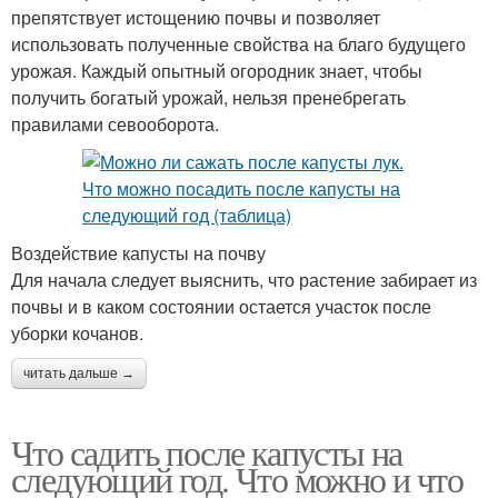
препятствует истощению почвы и позволяет
использовать полученные свойства на благо будущего
урожая. Каждый опытный огородник знает, чтобы
получить богатый урожай, нельзя пренебрегать
правилами севооборота.
Воздействие капусты на почву
Для начала следует выяснить, что растение забирает из
почвы и в каком состоянии остается участок после
уборки кочанов.
читать дальше →
Что садить после капусты на
следующий год. Что можно и что