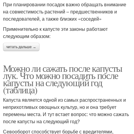
При планировании посадок важно обращать внимание
на совместимость растений – предшественников и
последователей, а также близких «соседей»
Применительно к капусте эти законы работают
следующим образом:
читать дальше →
Можно ли сажать после капусты
лук. Что можно посадить после
капусты на следующий год
(таблица)
Капуста является одной из самых распространенных и
неприхотливых овощных культур, но и она требует
перемены места. И тут встает вопрос: что можно сажать
после капусты на следующий год?
Севооборот способствует борьбе с вредителями,