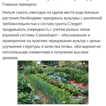
Главные принципы:
Нельзя сажать ежегодно на одном месте родственные
растения.Необходимо чередовать культуры с различной
требовательностью к составу грунта.Следует
продумывать очередность с учетом разных типов
корневой системы.Севооборот – обоснованное и
проверенное на практике чередование культур с целью
улучшения структуры и качества почвы, обогащения ее
питательными элементами и получения высоких
урожаев.