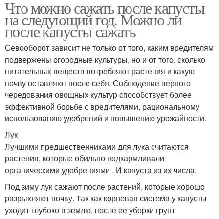
Что можно сажать после капусты
на следующий год. Можно ли
после капусты сажать
Севооборот зависит не только от того, каким вредителям
подвержены огородные культуры, но и от того, сколько
питательных веществ потребляют растения и какую
почву оставляют после себя. Соблюдение верного
чередования овощных культур способствует более
эффективной борьбе с вредителями, рациональному
использованию удобрений и повышению урожайности.
Лук
Лучшими предшественниками для лука считаются
растения, которые обильно подкармливали
органическими удобрениями . И капуста из их числа.
Под зиму лук сажают после растений, которые хорошо
разрыхляют почву. Так как корневая система у капусты
уходит глубоко в землю, после ее уборки грунт