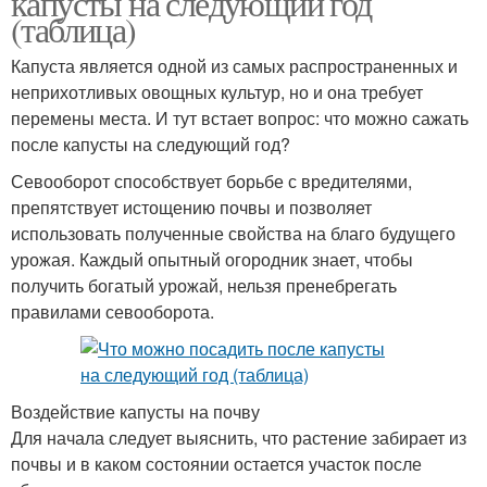
капусты на следующий год
(таблица)
Капуста является одной из самых распространенных и
Огурцов на следующий
неприхотливых овощных культур, но и она требует
год
перемены места. И тут встает вопрос: что можно сажать
после капусты на следующий год?
Севооборот способствует борьбе с вредителями,
препятствует истощению почвы и позволяет
использовать полученные свойства на благо будущего
урожая. Каждый опытный огородник знает, чтобы
получить богатый урожай, нельзя пренебрегать
правилами севооборота.
Воздействие капусты на почву
Для начала следует выяснить, что растение забирает из
почвы и в каком состоянии остается участок после