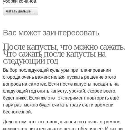
уборки кочанов.
читать дальше →
Вас может заинтересовать
После капусты, что можно сажать.
Что сажать после капусты на
следующий год
Выбор последующей культуры при планировании
огорода очень важен: нельзя пускать решение этого
вопроса на самотёк. Если после капусты посадить на
следующий год опять капусту, урожай, скорее всего,
будет ниже. Если же этот эксперимент повторить ещё
пару раз, можно будет считать трату сил и времени
бесполезной.
Дело в том, что этот овощ выносит из почвы огромное
количество питательных веществ, обедняя её. И как ни