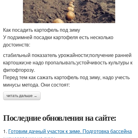
Как посадить картофель под зиму
У подзимней посадки картофеля есть несколько
достоинств:
стабильный показатель урожайности;получение ранней
картошки;не надо пропалывать;устойчивость культуры к
фитофторозу.
Перед тем как сажать картофель под зиму, надо учесть
минусы метода. Они состоят:
читать дальше →
Последние обновления на сайте:
1.
Готовим дачный участок к зиме. Подготовка бассейна