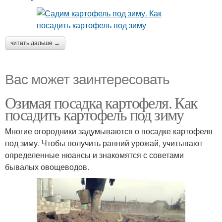
читать дальше →
Вас может заинтересовать
Озимая посадка картофеля. Как
посадить картофель под зиму
Многие огородники задумываются о посадке картофеля
под зиму. Чтобы получить ранний урожай, учитывают
определенные нюансы и знакомятся с советами
бывалых овощеводов.