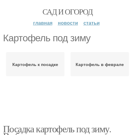
САД И ОГОРОД
главная
новости
статьи
Картофель под зиму
Картофель к посадке
Картофель в феврале
Посадка картофель под зиму.