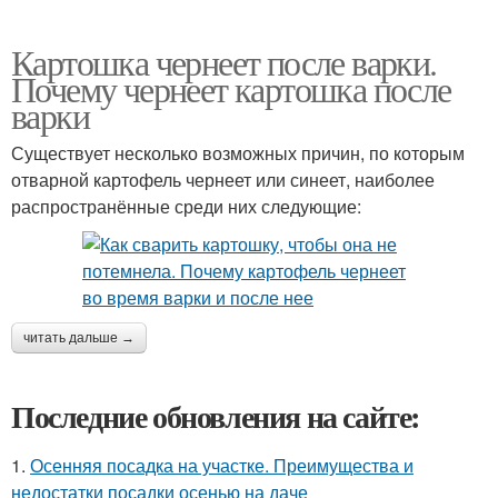
Картошка чернеет после варки.
Почему чернеет картошка после
варки
Существует несколько возможных причин, по которым
отварной картофель чернеет или синеет, наиболее
распространённые среди них следующие:
читать дальше →
Последние обновления на сайте:
1.
Осенняя посадка на участке. Преимущества и
недостатки посадки осенью на даче