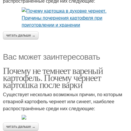
распространённые среди них следующие:
читать дальше →
Вас может заинтересовать
Почему не темнеет вареный
картофель. Почему чернеет
картошка после варки
Существует несколько возможных причин, по которым
отварной картофель чернеет или синеет, наиболее
распространённые среди них следующие:
читать дальше →