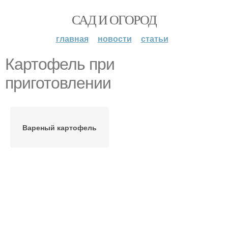
САД И ОГОРОД
главная
новости
статьи
Картофель при
приготовлении
Вареный картофель