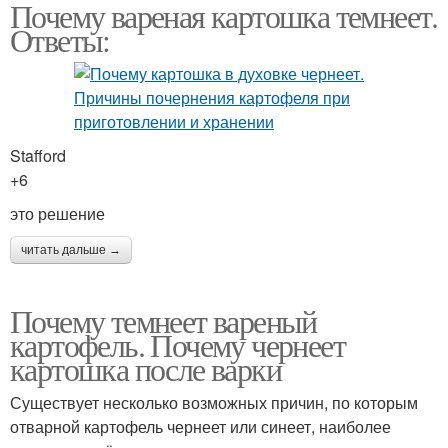
Почему вареная картошка темнеет.
Ответы:
Stafford
+6
это решение
читать дальше →
Почему темнеет вареный
картофель. Почему чернеет
картошка после варки
Существует несколько возможных причин, по которым
отварной картофель чернеет или синеет, наиболее