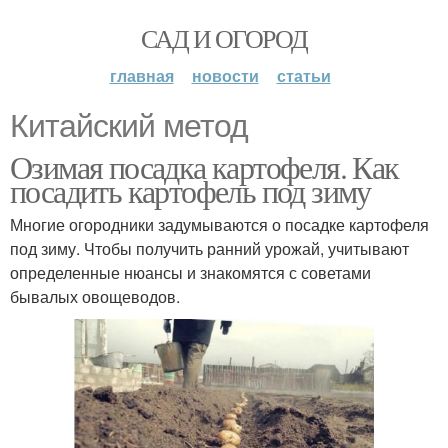
САД И ОГОРОД
главная
новости
статьи
Китайский метод
Озимая посадка картофеля. Как
посадить картофель под зиму
Многие огородники задумываются о посадке картофеля
под зиму. Чтобы получить ранний урожай, учитывают
определенные нюансы и знакомятся с советами
бывалых овощеводов.