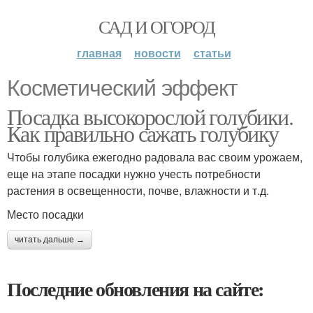
САД И ОГОРОД
главная
новости
статьи
Косметический эффект
Посадка высокорослой голубики.
Как правильно сажать голубику
Чтобы голубика ежегодно радовала вас своим урожаем,
еще на этапе посадки нужно учесть потребности
растения в освещенности, почве, влажности и т.д.
Место посадки
читать дальше →
Последние обновления на сайте: