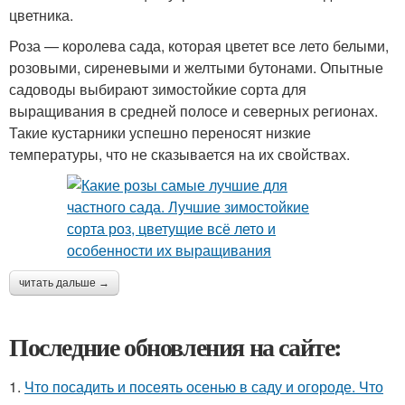
цветника.
Роза — королева сада, которая цветет все лето белыми,
розовыми, сиреневыми и желтыми бутонами. Опытные
садоводы выбирают зимостойкие сорта для
выращивания в средней полосе и северных регионах.
Такие кустарники успешно переносят низкие
температуры, что не сказывается на их свойствах.
читать дальше →
Последние обновления на сайте:
1.
Что посадить и посеять осенью в саду и огороде. Что