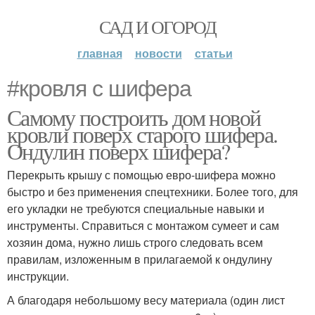
САД И ОГОРОД
главная
новости
статьи
#кровля с шифера
Самому построить дом новой
кровли поверх старого шифера.
Ондулин поверх шифера?
Перекрыть крышу с помощью евро-шифера можно
быстро и без применения спецтехники. Более того, для
его укладки не требуются специальные навыки и
инструменты. Справиться с монтажом сумеет и сам
хозяин дома, нужно лишь строго следовать всем
правилам, изложенным в прилагаемой к ондулину
инструкции.
А благодаря небольшому весу материала (один лист