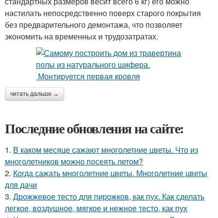
стандартных размеров весит всего 6 кг) его можно
настилать непосредственно поверх старого покрытия
без предварительного демонтажа, что позволяет
экономить на временных и трудозатратах.
читать дальше →
Последние обновления на сайте:
1.
В каком месяце сажают многолетние цветы. Что из
многолетников можно посеять летом?
2.
Когда сажать многолетние цветы. Многолетние цветы
для дачи
3.
Дрожжевое тесто для пирожков, как пух. Как сделать
легкое, воздушное, мягкое и нежное тесто, как пух