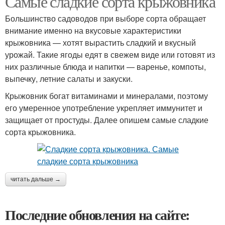
Самые сладкие сорта крыжовника
Большинство садоводов при выборе сорта обращает
внимание именно на вкусовые характеристики
крыжовника — хотят вырастить сладкий и вкусный
урожай. Такие ягоды едят в свежем виде или готовят из
них различные блюда и напитки — варенье, компоты,
выпечку, летние салаты и закуски.
Крыжовник богат витаминами и минералами, поэтому
его умеренное употребление укрепляет иммунитет и
защищает от простуды. Далее опишем самые сладкие
сорта крыжовника.
читать дальше →
Последние обновления на сайте: