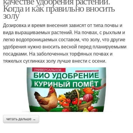
качестве удобрения растений.
Когда и как правильно вносить
золу
Дозировка и время внесения зависят от типа почвы и
вида выращиваемых растений. На почвах, с рыхлым и
легко водопроницаемых составом, что золу, что другие
удобрения нужно вносить весной перед планируемыми
посадками. На заболоченных торфяных почвах и
тяжелых суглинках золу лучше внести с осени.
читать дальше →