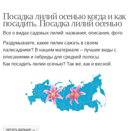
Посадка лилий осенью когда и как
посадить. Посадка лилий осенью
Все о видах садовых лилий: названия, описания, фото
Раздумываете, какие лилии сажать в своем
палисаднике? В нашем материале – лучшие виды с
описаниями и гибриды для средней полосы.
Как посадить лилии осенью? Так же, как и весной.
читать дальше →