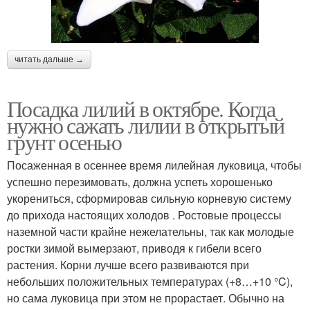
читать дальше →
Посадка лилий в октябре. Когда
нужно сажать лилии в открытый
грунт осенью
Посаженная в осеннее время лилейная луковица, чтобы
успешно перезимовать, должна успеть хорошенько
укорениться, сформировав сильную корневую систему
до прихода настоящих холодов . Ростовые процессы
наземной части крайне нежелательны, так как молодые
ростки зимой вымерзают, приводя к гибели всего
растения. Корни лучше всего развиваются при
небольших положительных температурах (+8…+10 °C),
но сама луковица при этом не прорастает. Обычно на