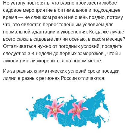
Не устану повторять, что важно произвести любое
садовое мероприятие в оптимальное и подходящее
время — не слишком рано и не очень поздно, потому
что, это является первостепенным условием для
нормальной адаптации и укоренения. Когда же лучше
всего сажать садовые лилии осенью, в каком месяце?
Отталкиваться нужно от погодных условий, посадить
следует за 3-4 недели до первых заморозков , чтобы
луковиц могли укорениться на новом месте.
Из-за разных климатических условий сроки посадки
лилии в разных регионах России отличаются: