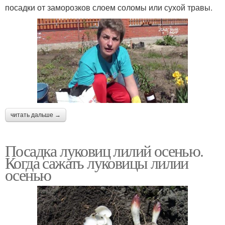
посадки от заморозков слоем соломы или сухой травы.
читать дальше →
Посадка луковиц лилий осенью.
Когда сажать луковицы лилии
осенью