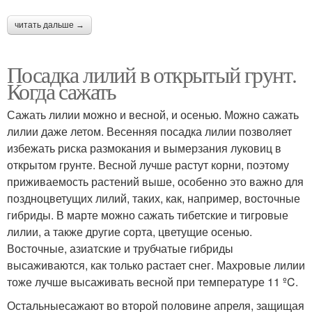
читать дальше →
Посадка лилий в открытый грунт.
Когда сажать
Сажать лилии можно и весной, и осенью. Можно сажать
лилии даже летом. Весенняя посадка лилии позволяет
избежать риска размокания и вымерзания луковиц в
открытом грунте. Весной лучше растут корни, поэтому
приживаемость растений выше, особенно это важно для
поздноцветущих лилий, таких, как, например, восточные
гибриды. В марте можно сажать тибетские и тигровые
лилии, а также другие сорта, цветущие осенью.
Восточные, азиатские и трубчатые гибриды
высаживаются, как только растает снег. Махровые лилии
тоже лучше высаживать весной при температуре 11 ºC.
Остальныесажают во второй половине апреля, защищая