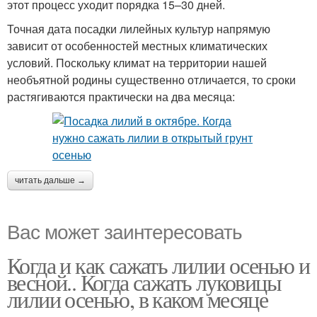
этот процесс уходит порядка 15–30 дней.
Точная дата посадки лилейных культур напрямую
зависит от особенностей местных климатических
условий. Поскольку климат на территории нашей
необъятной родины существенно отличается, то сроки
растягиваются практически на два месяца:
читать дальше →
Вас может заинтересовать
Когда и как сажать лилии осенью и
весной.. Когда сажать луковицы
лилии осенью, в каком месяце