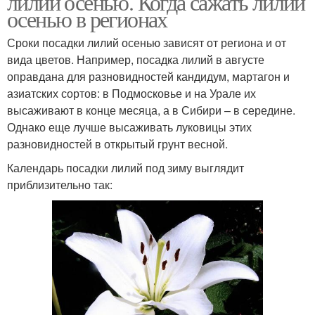
лилии осенью. Когда сажать лилии
осенью в регионах
Сроки посадки лилий осенью зависят от региона и от
вида цветов. Например, посадка лилий в августе
оправдана для разновидностей кандидум, мартагон и
азиатских сортов: в Подмосковье и на Урале их
высаживают в конце месяца, а в Сибири – в середине.
Однако еще лучше высаживать луковицы этих
разновидностей в открытый грунт весной.
Календарь посадки лилий под зиму выглядит
приблизительно так: