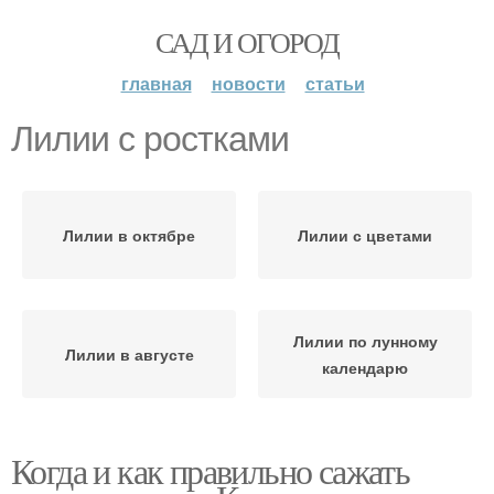
САД И ОГОРОД
главная
новости
статьи
Лилии с ростками
Лилии в октябре
Лилии с цветами
Лилии по лунному
Лилии в августе
календарю
Когда и как правильно сажать