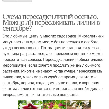
Схема пересадки лилий осенью.
Можно ли пересаживать лилии в
сентябре?
Это любимые цветы у многих садоводов. Многолетники
могут расти на одном месте без пересадок и особого
ухода несколько лет. Потом цветки становятся мельче,
луковица разрастается, а со временем цветение может
прекратиться совсем. Пересадка лилий – обязательное
мероприятие, если хочется продлить жизнь любимого
растения. Многие не знают, когда лучше пересаживать
лилии, так, максимально удобное время для этого –
сентябрь, период, когда цветы уже опали, и корневая
система лилии готовится к зиме, запасая необходимые
микроэлементы и питательные вещества.