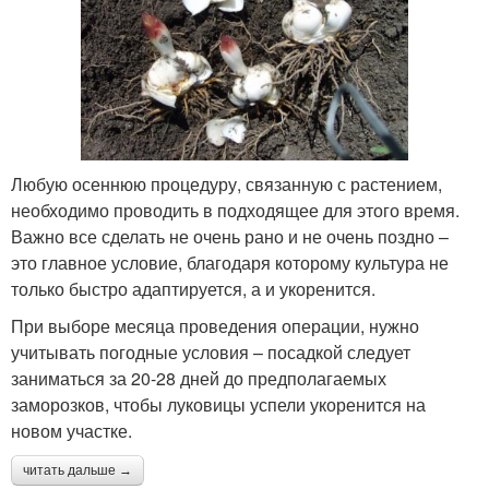
Любую осеннюю процедуру, связанную с растением,
необходимо проводить в подходящее для этого время.
Важно все сделать не очень рано и не очень поздно –
это главное условие, благодаря которому культура не
только быстро адаптируется, а и укоренится.
При выборе месяца проведения операции, нужно
учитывать погодные условия – посадкой следует
заниматься за 20-28 дней до предполагаемых
заморозков, чтобы луковицы успели укоренится на
новом участке.
читать дальше →