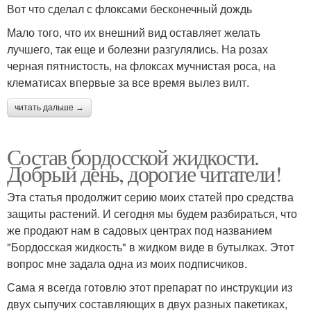
Вот что сделал с флоксами бесконечный дождь
Мало того, что их внешний вид оставляет желать
лучшего, так еще и болезни разгулялись. На розах
черная пятнистость, на флоксах мучнистая роса, на
клематисах впервые за все время вылез вилт.
читать дальше →
Состав бордосской жидкости.
Добрый день, дорогие читатели!
Эта статья продолжит серию моих статей про средства
защиты растений. И сегодня мы будем разбираться, что
же продают нам в садовых центрах под названием
"Бордосская жидкость" в жидком виде в бутылках. Этот
вопрос мне задала одна из моих подписчиков.
Сама я всегда готовлю этот препарат по инструкции из
двух сыпучих составляющих в двух разных пакетиках,