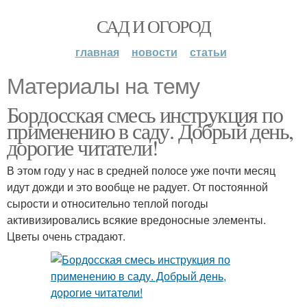
САД И ОГОРОД
главная
новости
статьи
Материалы на тему
Бордосская смесь инструкция по
применению в саду. Добрый день,
дорогие читатели!
В этом году у нас в средней полосе уже почти месяц
идут дожди и это вообще не радует. От постоянной
сырости и относительно теплой погоды
активизировались всякие вредоносные элементы.
Цветы очень страдают.