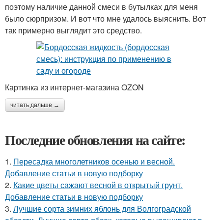
поэтому наличие данной смеси в бутылках для меня
было сюрпризом. И вот что мне удалось выяснить. Вот
так примерно выглядит это средство.
Картинка из интернет-магазина OZON
читать дальше →
Последние обновления на сайте:
1.
Пересадка многолетников осенью и весной.
Добавление статьи в новую подборку
2.
Какие цветы сажают весной в открытый грунт.
Добавление статьи в новую подборку
3.
Лучшие сорта зимних яблонь для Волгоградской