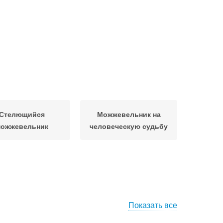
Стелющийся
Можжевельник на
ожжевельник
человеческую судьбу
Показать все