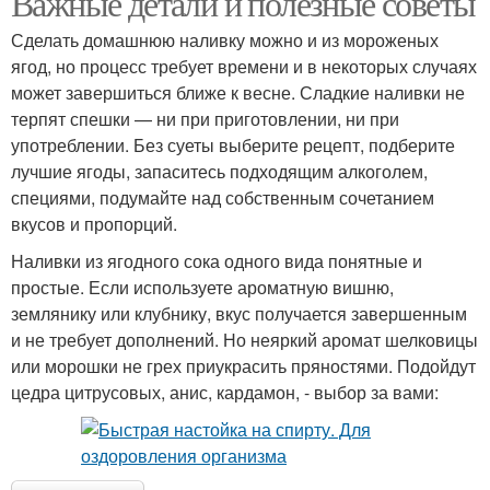
Важные детали и полезные советы
Сделать домашнюю наливку можно и из мороженых
ягод, но процесс требует времени и в некоторых случаях
может завершиться ближе к весне. Сладкие наливки не
терпят спешки — ни при приготовлении, ни при
употреблении. Без суеты выберите рецепт, подберите
лучшие ягоды, запаситесь подходящим алкоголем,
специями, подумайте над собственным сочетанием
вкусов и пропорций.
Наливки из ягодного сока одного вида понятные и
простые. Если используете ароматную вишню,
землянику или клубнику, вкус получается завершенным
и не требует дополнений. Но неяркий аромат шелковицы
или морошки не грех приукрасить пряностями. Подойдут
цедра цитрусовых, анис, кардамон, - выбор за вами: