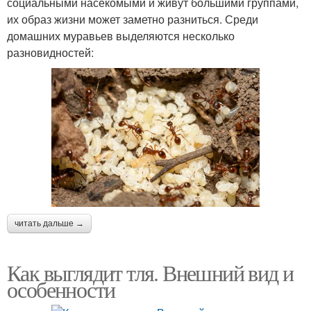
социальными насекомыми и живут большими группами,
их образ жизни может заметно разниться. Среди
домашних муравьев выделяются несколько
разновидностей:
читать дальше →
Как выглядит тля. Внешний вид и
особенности