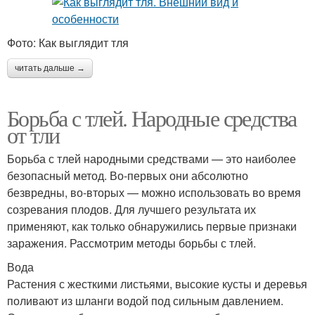
Фото: Как выглядит тля
читать дальше →
Борьба с тлей. Народные средства
от тли
Борьба с тлей народными средствами — это наиболее
безопасный метод. Во-первых они абсолютно
безвредны, во-вторых — можно использовать во время
созревания плодов. Для лучшего результата их
применяют, как только обнаружились первые признаки
заражения. Рассмотрим методы борьбы с тлей.
Вода
Растения с жесткими листьями, высокие кусты и деревья
поливают из шланги водой под сильным давлением.