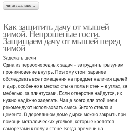
читать дальше →
Как защитить дачу от мышей
зимой. Непрошеные гости.
Защищаем дачу от мышей перед
зимой
Заделать щели
Одна из первоочередных задач – затруднить грызунам
проникновение внутрь. Поэтому стоит заранее
обследовать все помещения на предмет наличия щелей
и дыр, особенно в местах стыка пола и стен – в углах, за
мебелью, за плинтусами. Если отверстия найдутся, их
нужно надёжно заделать. Чаще всего для этой цели
рекомендуют использовать смесь битого стекла и
цемента. В деревянном доме дырки можно закрыть при
помощи металлических уголков, которые крепятся
саморезами к полу и стене. Когда времени на