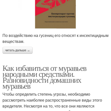
По воздействию на гусениц его относят к инсектицидным
веществам.
читать дальше →
Как избавиться от муравьев
народными средствами.
Разновидности домашних
муравьев
Чтобы определить степень угрозы, необходимо
рассмотреть наиболее распространенные виды этого
вредителя. Несмотря на то, что все они являются