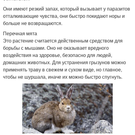
Они имеют резкий запах, который вызывает у паразитов
отталкивающие чувства, они быстро покидают норы и
больше не возвращаются.
Перечная мята
Это растение считается действенным средством для
борьбы с мышами. Оно не оказывает вредного
воздействия на здоровье, безопасно для людей,
домашних животных. Для устранения грызунов можно
применять траву в свежем и сухом виде, но главное,
чтобы не шуршала, иначе их можно быстро спугнуть.