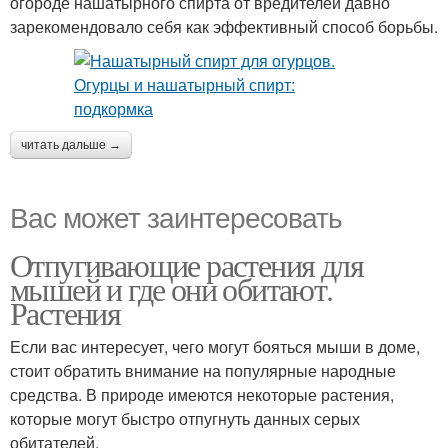
огороде нашатырного спирта от вредителей давно
зарекомендовало себя как эффективный способ борьбы.
читать дальше →
Вас может заинтересовать
Отпугивающие растения для
мышей и где они обитают.
Растения
Если вас интересует, чего могут бояться мыши в доме,
стоит обратить внимание на популярные народные
средства. В природе имеются некоторые растения,
которые могут быстро отпугнуть данных серых
обитателей.