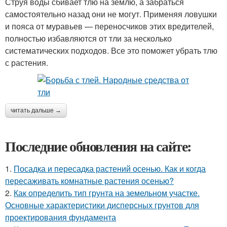
Струя воды сбивает тлю на землю, а забраться
самостоятельно назад они не могут. Применяя ловушки
и пояса от муравьев — переносчиков этих вредителей,
полностью избавляются от тли за несколько
систематических подходов. Все это поможет убрать тлю
с растения.
читать дальше →
Последние обновления на сайте:
1.
Посадка и пересадка растений осенью. Как и когда
пересаживать комнатные растения осенью?
2.
Как определить тип грунта на земельном участке.
Основные характеристики дисперсных грунтов для
проектирования фундамента