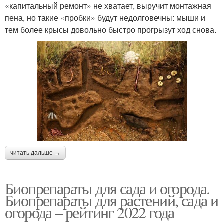
«капитальный ремонт» не хватает, выручит монтажная
пена, но такие «пробки» будут недолговечны: мыши и
тем более крысы довольно быстро прогрызут ход снова.
читать дальше →
Биопрепараты для сада и огорода.
Биопрепараты для растений, сада и
огорода – рейтинг 2022 года