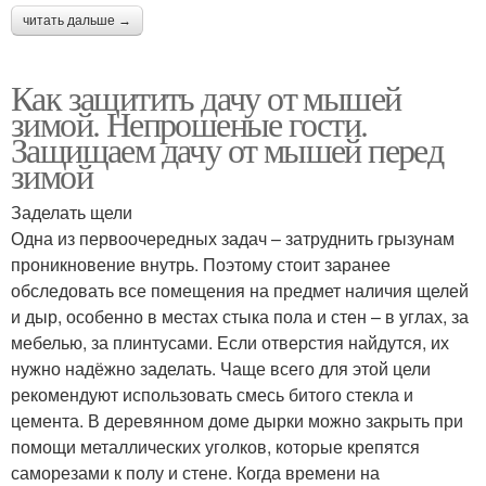
читать дальше →
Как защитить дачу от мышей
зимой. Непрошеные гости.
Защищаем дачу от мышей перед
зимой
Заделать щели
Одна из первоочередных задач – затруднить грызунам
проникновение внутрь. Поэтому стоит заранее
обследовать все помещения на предмет наличия щелей
и дыр, особенно в местах стыка пола и стен – в углах, за
мебелью, за плинтусами. Если отверстия найдутся, их
нужно надёжно заделать. Чаще всего для этой цели
рекомендуют использовать смесь битого стекла и
цемента. В деревянном доме дырки можно закрыть при
помощи металлических уголков, которые крепятся
саморезами к полу и стене. Когда времени на