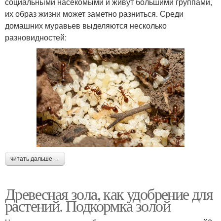
социальными насекомыми и живут большими группами,
их образ жизни может заметно разниться. Среди
домашних муравьев выделяются несколько
разновидностей:
читать дальше →
Древесная зола, как удобрение для
растений. Подкормка золой