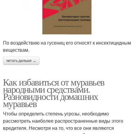
По воздействию на гусениц его относят к инсектицидным
веществам.
читать дальше →
Как избавиться от муравьев
народными средствами.
Разновидности домашних
муравьев
Чтобы определить степень угрозы, необходимо
рассмотреть наиболее распространенные виды этого
вредителя. Несмотря на то, что все они являются