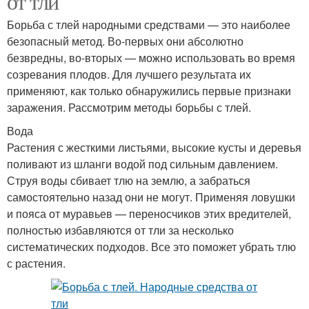
от тли
Борьба с тлей народными средствами — это наиболее
безопасный метод. Во-первых они абсолютно
безвредны, во-вторых — можно использовать во время
созревания плодов. Для лучшего результата их
применяют, как только обнаружились первые признаки
заражения. Рассмотрим методы борьбы с тлей.
Вода
Растения с жесткими листьями, высокие кусты и деревья
поливают из шланги водой под сильным давлением.
Струя воды сбивает тлю на землю, а забраться
самостоятельно назад они не могут. Применяя ловушки
и пояса от муравьев — переносчиков этих вредителей,
полностью избавляются от тли за несколько
систематических подходов. Все это поможет убрать тлю
с растения.