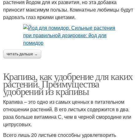
растения йодом для их развития, но эта добавка
приносит максимум пользы. Комнатные любимцы будут
радовать глаз яркими цветами.
читать дальше →
Крапива, как удобрение для каких
растений. Преимущества
удобрений из крапивы
Крапива – это одно из самых ценных в питательном
отношении растений. В его листьях содержится в два
раза больше витамина С, чем в черной смородине или
цитрусовых.
Всего лишь 20 листьев способны удовлетворить