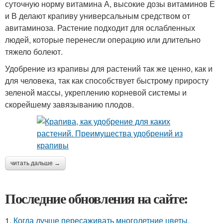
суточную норму витамина А, высокие дозы витаминов Е
и В делают крапиву универсальным средством от
авитаминоза. Растение подходит для ослабленных
людей, которые перенесли операцию или длительно
тяжело болеют.
Удобрение из крапивы для растений так же ценно, как и
для человека, так как способствует быстрому приросту
зеленой массы, укреплению корневой системы и
скорейшему завязыванию плодов.
читать дальше →
Последние обновления на сайте:
1.
Когда лучше пересаживать многолетние цветы.