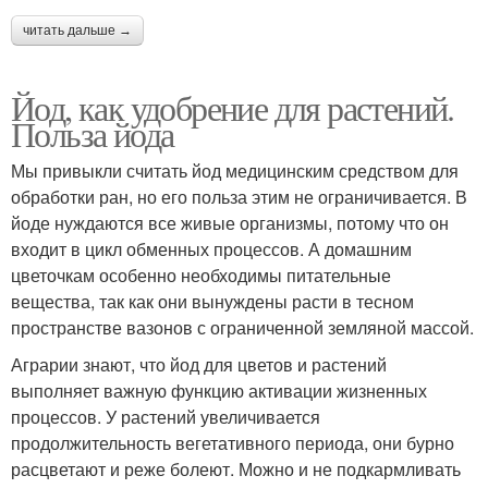
читать дальше →
Йод, как удобрение для растений.
Польза йода
Мы привыкли считать йод медицинским средством для
обработки ран, но его польза этим не ограничивается. В
йоде нуждаются все живые организмы, потому что он
входит в цикл обменных процессов. А домашним
цветочкам особенно необходимы питательные
вещества, так как они вынуждены расти в тесном
пространстве вазонов с ограниченной земляной массой.
Аграрии знают, что йод для цветов и растений
выполняет важную функцию активации жизненных
процессов. У растений увеличивается
продолжительность вегетативного периода, они бурно
расцветают и реже болеют. Можно и не подкармливать