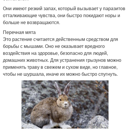
Они имеют резкий запах, который вызывает у паразитов
отталкивающие чувства, они быстро покидают норы и
больше не возвращаются.
Перечная мята
Это растение считается действенным средством для
борьбы с мышами. Оно не оказывает вредного
воздействия на здоровье, безопасно для людей,
домашних животных. Для устранения грызунов можно
применять траву в свежем и сухом виде, но главное,
чтобы не шуршала, иначе их можно быстро спугнуть.