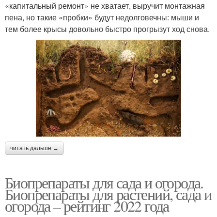
«капитальный ремонт» не хватает, выручит монтажная
пена, но такие «пробки» будут недолговечны: мыши и
тем более крысы довольно быстро прогрызут ход снова.
читать дальше →
Биопрепараты для сада и огорода.
Биопрепараты для растений, сада и
огорода – рейтинг 2022 года