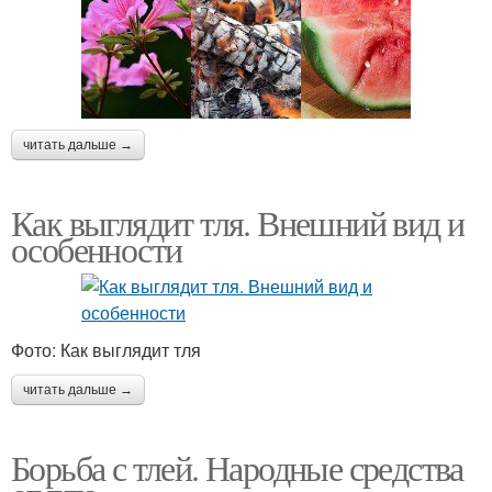
читать дальше →
Как выглядит тля. Внешний вид и
особенности
Фото: Как выглядит тля
читать дальше →
Борьба с тлей. Народные средства