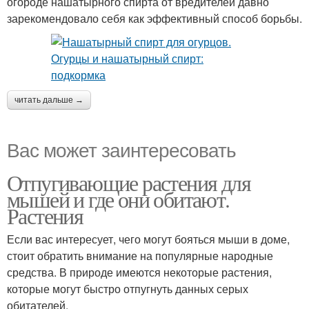
огороде нашатырного спирта от вредителей давно
зарекомендовало себя как эффективный способ борьбы.
читать дальше →
Вас может заинтересовать
Отпугивающие растения для
мышей и где они обитают.
Растения
Если вас интересует, чего могут бояться мыши в доме,
стоит обратить внимание на популярные народные
средства. В природе имеются некоторые растения,
которые могут быстро отпугнуть данных серых
обитателей.