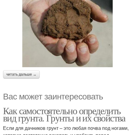
читать дальше →
Вас может заинтересовать
Как самостоятельно определить
вид грунта. Грунты и их свойства
Если для дачников грунт – это любая почва под ногами,