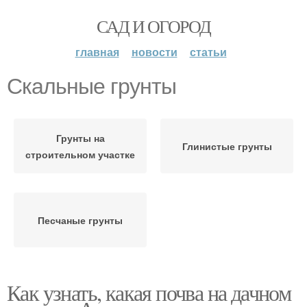
САД И ОГОРОД
главная
новости
статьи
Скальные грунты
Грунты на
Глинистые грунты
строительном участке
Песчаные грунты
Как узнать, какая почва на дачном