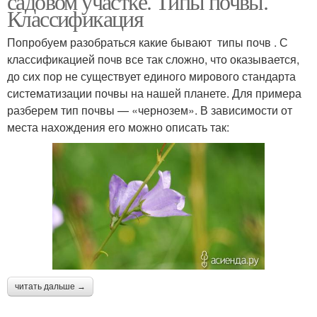
садовом участке. Типы почвы.
Классификация
Попробуем разобраться какие бывают типы почв . С
классификацией почв все так сложно, что оказывается,
до сих пор не существует единого мирового стандарта
систематизации почвы на нашей планете. Для примера
разберем тип почвы — «чернозем». В зависимости от
места нахождения его можно описать так:
читать дальше →