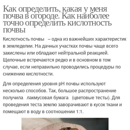
Как определить, какая у меня
почва в огороде. Как наиболее
точно определить кислотность
почвы
Кислотность почвы – одна из важнейших характеристик
в земледелии. На дачных участках почвы чаще всего
закислены или обладают нейтральной реакцией.
Щелочные встречаются редко и в основном в том
случае, если неправильно проводились процедуры по
снижению кислотности.
Для определения уровня рН почвы используют
несколько способов. Так, большое распространение
получила лакмусовая бумага (цветовые тесты). Для
проведения теста землю заворачивают в кусок ткани и
помещают в воду в соотношении 1:1.