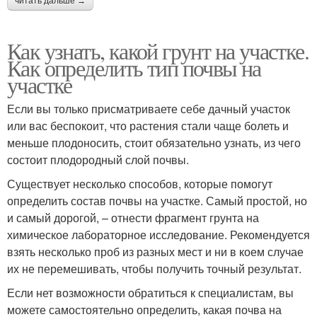
читать дальше →
Как узнать, какой грунт на участке.
Как определить тип почвы на
участке
Если вы только присматриваете себе дачный участок
или вас беспокоит, что растения стали чаще болеть и
меньше плодоносить, стоит обязательно узнать, из чего
состоит плодородный слой почвы.
Существует несколько способов, которые помогут
определить состав почвы на участке. Самый простой, но
и самый дорогой, – отнести фрагмент грунта на
химическое лабораторное исследование. Рекомендуется
взять несколько проб из разных мест и ни в коем случае
их не перемешивать, чтобы получить точный результат.
Если нет возможности обратиться к специалистам, вы
можете самостоятельно определить, какая почва на