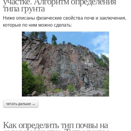
участке. Алгоритм определения
типа грунта
Ниже описаны физические свойства почв и заключения,
которые по ним можно сделать:
читать дальше →
Как определить тип почвы на