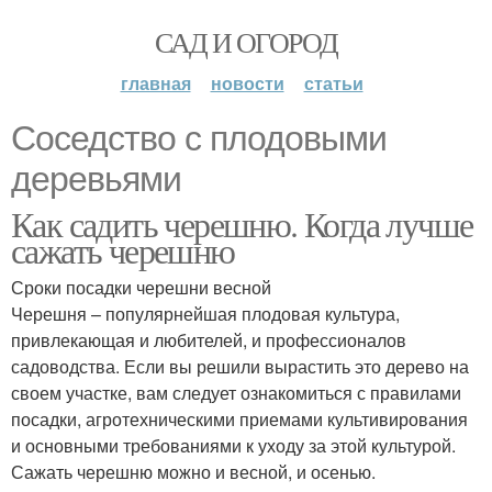
САД И ОГОРОД
главная
новости
статьи
Соседство с плодовыми
деревьями
Как садить черешню. Когда лучше
сажать черешню
Сроки посадки черешни весной
Черешня – популярнейшая плодовая культура,
привлекающая и любителей, и профессионалов
садоводства. Если вы решили вырастить это дерево на
своем участке, вам следует ознакомиться с правилами
посадки, агротехническими приемами культивирования
и основными требованиями к уходу за этой культурой.
Сажать черешню можно и весной, и осенью.