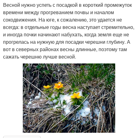
Весной нужно успеть с посадкой в короткий промежуток
времени между прогреванием почвы и началом
сокодвижения. На юге, к сожалению, это удается не
всегда: в отдельные годы весна наступает стремительно,
и иногда почки начинают набухать, когда земля еще не
прогрелась на нужную для посадки черешни глубину. А
вот в северных районах весны длинные, поэтому там
сажать черешню лучше весной.