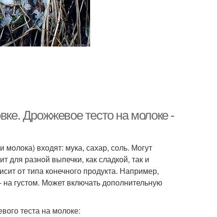
вке. Дрожжевое тесто на молоке -
 молока) входят: мука, сахар, соль. Могут
т для разной выпечки, как сладкой, так и
исит от типа конечного продукта. Например,
 - на густом. Может включать дополнительную
вого теста на молоке: