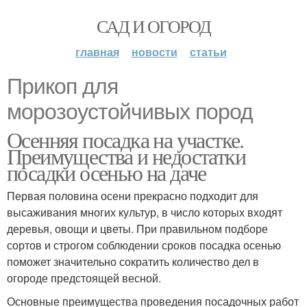
САД И ОГОРОД
главная
новости
статьи
Прикоп для
морозоустойчивых пород
Осенняя посадка на участке.
Преимущества и недостатки
посадки осенью на даче
Первая половина осени прекрасно подходит для
высаживания многих культур, в число которых входят
деревья, овощи и цветы. При правильном подборе
сортов и строгом соблюдении сроков посадка осенью
поможет значительно сократить количество дел в
огороде предстоящей весной.
Основные преимущества проведения посадочных работ