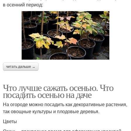
в осенний период:
читать дальше →
Что лучше сажать осенью. Что
посадить осенью на даче
На огороде можно посадить как декоративные растения,
так овощные культуры и плодовые деревья.
Цветы