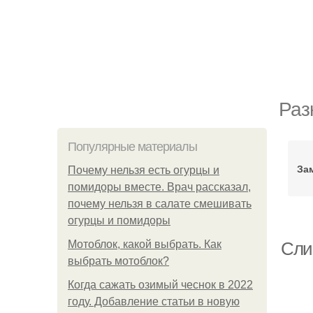
Раз
Популярные материалы
За
Почему нельзя есть огурцы и
помидоры вместе. Врач рассказал,
почему нельзя в салате смешивать
огурцы и помидоры
Мотоблок, какой выбрать. Как
Сли
выбрать мотоблок?
Когда сажать озимый чеснок в 2022
году. Добавление статьи в новую