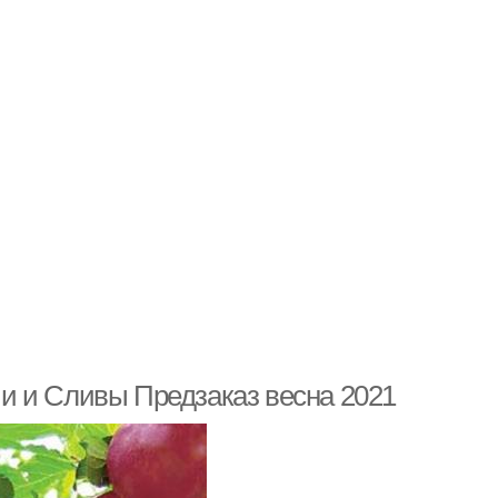
и и Сливы Предзаказ весна 2021