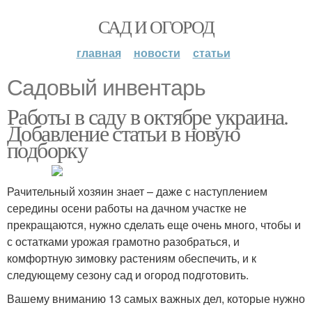
САД И ОГОРОД
главная
новости
статьи
Садовый инвентарь
Работы в саду в октябре украина.
Добавление статьи в новую
подборку
Рачительный хозяин знает – даже с наступлением
середины осени работы на дачном участке не
прекращаются, нужно сделать еще очень много, чтобы и
с остатками урожая грамотно разобраться, и
комфортную зимовку растениям обеспечить, и к
следующему сезону сад и огород подготовить.
Вашему вниманию 13 самых важных дел, которые нужно